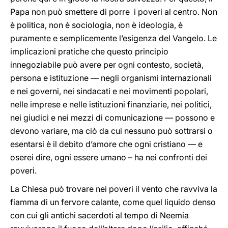
Papa non può smettere di porre i poveri al centro. Non
è politica, non è sociologia, non è ideologia, è
puramente e semplicemente l’esigenza del Vangelo. Le
implicazioni pratiche che questo principio
innegoziabile può avere per ogni contesto, società,
persona e istituzione — negli organismi internazionali
e nei governi, nei sindacati e nei movimenti popolari,
nelle imprese e nelle istituzioni finanziarie, nei politici,
nei giudici e nei mezzi di comunicazione — possono e
devono variare, ma ciò da cui nessuno può sottrarsi o
esentarsi è il debito d’amore che ogni cristiano — e
oserei dire, ogni essere umano – ha nei confronti dei
poveri.
La Chiesa può trovare nei poveri il vento che ravviva la
fiamma di un fervore calante, come quel liquido denso
con cui gli antichi sacerdoti al tempo di Neemia