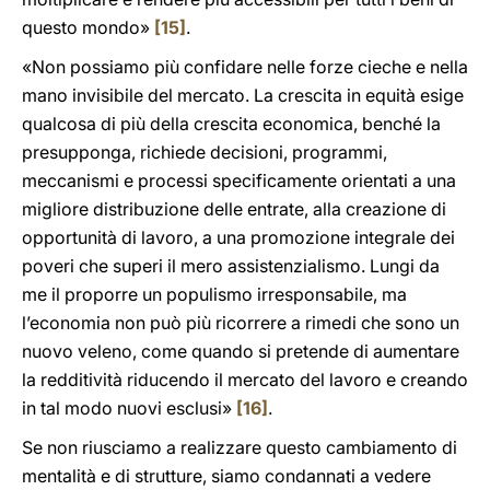
questo mondo»
[15]
.
«Non possiamo più confidare nelle forze cieche e nella
mano invisibile del mercato. La crescita in equità esige
qualcosa di più della crescita economica, benché la
presupponga, richiede decisioni, programmi,
meccanismi e processi specificamente orientati a una
migliore distribuzione delle entrate, alla creazione di
opportunità di lavoro, a una promozione integrale dei
poveri che superi il mero assistenzialismo. Lungi da
me il proporre un populismo irresponsabile, ma
l’economia non può più ricorrere a rimedi che sono un
nuovo veleno, come quando si pretende di aumentare
la redditività riducendo il mercato del lavoro e creando
in tal modo nuovi esclusi»
[16]
.
Se non riusciamo a realizzare questo cambiamento di
mentalità e di strutture, siamo condannati a vedere