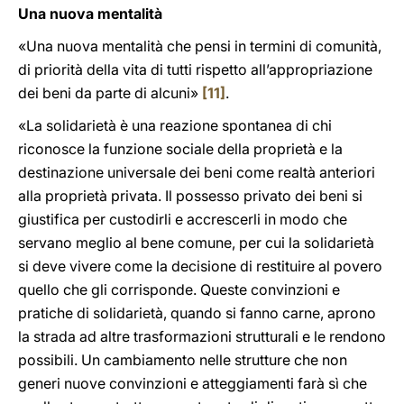
Una nuova mentalità
«Una nuova mentalità che pensi in termini di comunità,
di priorità della vita di tutti rispetto all’appropriazione
dei beni da parte di alcuni»
[11]
.
«La solidarietà è una reazione spontanea di chi
riconosce la funzione sociale della proprietà e la
destinazione universale dei beni come realtà anteriori
alla proprietà privata. Il possesso privato dei beni si
giustifica per custodirli e accrescerli in modo che
servano meglio al bene comune, per cui la solidarietà
si deve vivere come la decisione di restituire al povero
quello che gli corrisponde. Queste convinzioni e
pratiche di solidarietà, quando si fanno carne, aprono
la strada ad altre trasformazioni strutturali e le rendono
possibili. Un cambiamento nelle strutture che non
generi nuove convinzioni e atteggiamenti farà sì che