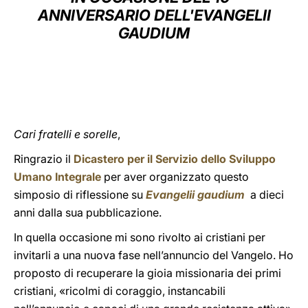
ANNIVERSARIO DELL'EVANGELII
LATINE
GAUDIUM
Cari fratelli e sorelle
,
Ringrazio il
Dicastero per il Servizio dello Sviluppo
Umano Integrale
per aver organizzato questo
simposio di riflessione su
Evangelii gaudium
a dieci
anni dalla sua pubblicazione.
In quella occasione mi sono rivolto ai cristiani per
invitarli a una nuova fase nell’annuncio del Vangelo. Ho
proposto di recuperare la gioia missionaria dei primi
cristiani, «ricolmi di coraggio, instancabili