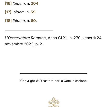
[16]
Ibidem
, n.
204
.
[17]
Ibidem
, n.
59
.
[18]
Ibidem
, n.
60
.
_____________________________
L'Osservatore Romano
, Anno CLXIII n. 270, venerdì 24
novembre 2023, p. 2.
Copyright © Dicastero per la Comunicazione