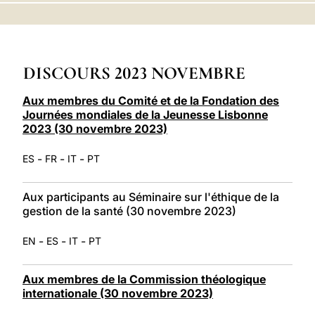
LATINE
DISCOURS 2023 NOVEMBRE
Aux membres du Comité et de la Fondation des
Journées mondiales de la Jeunesse Lisbonne
2023 (30 novembre 2023)
-
-
-
ES
FR
IT
PT
Aux participants au Séminaire sur l'éthique de la
gestion de la santé (30 novembre 2023)
-
-
-
EN
ES
IT
PT
Aux membres de la Commission théologique
internationale (30 novembre 2023)