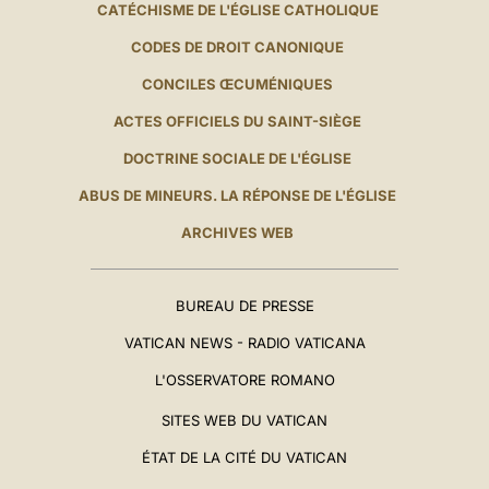
CATÉCHISME DE L'ÉGLISE CATHOLIQUE
CODES DE DROIT CANONIQUE
CONCILES ŒCUMÉNIQUES
ACTES OFFICIELS DU SAINT-SIÈGE
DOCTRINE SOCIALE DE L'ÉGLISE
ABUS DE MINEURS. LA RÉPONSE DE L'ÉGLISE
ARCHIVES WEB
BUREAU DE PRESSE
VATICAN NEWS - RADIO VATICANA
L'OSSERVATORE ROMANO
SITES WEB DU VATICAN
ÉTAT DE LA CITÉ DU VATICAN