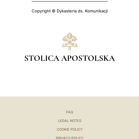
Copyright © Dykasteria ds. Komunikacji
STOLICA APOSTOLSKA
FAQ
LEGAL NOTES
COOKIE POLICY
PRIVACY POLICY