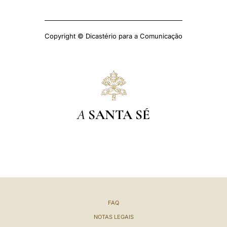
Copyright © Dicastério para a Comunicação
A
SANTA SÉ
FAQ
NOTAS LEGAIS