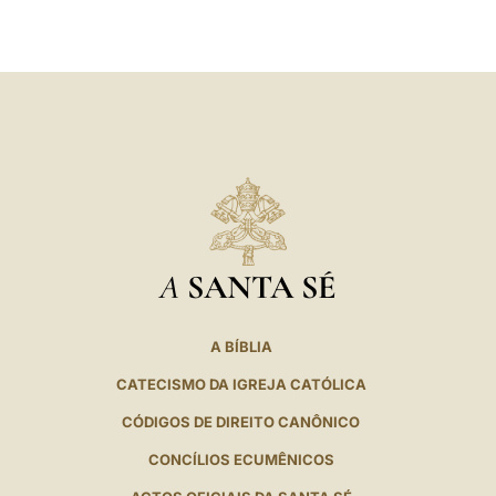
LATINE
A
SANTA SÉ
A BÍBLIA
CATECISMO DA IGREJA CATÓLICA
CÓDIGOS DE DIREITO CANÔNICO
CONCÍLIOS ECUMÊNICOS