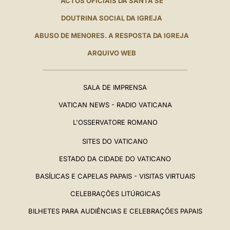
ACTOS OFICIAIS DA SANTA SÉ
DOUTRINA SOCIAL DA IGREJA
ABUSO DE MENORES. A RESPOSTA DA IGREJA
ARQUIVO WEB
SALA DE IMPRENSA
VATICAN NEWS - RADIO VATICANA
L'OSSERVATORE ROMANO
SITES DO VATICANO
ESTADO DA CIDADE DO VATICANO
BASÍLICAS E CAPELAS PAPAIS - VISITAS VIRTUAIS
CELEBRAÇÕES LITÚRGICAS
BILHETES PARA AUDIÊNCIAS E CELEBRAÇÕES PAPAIS