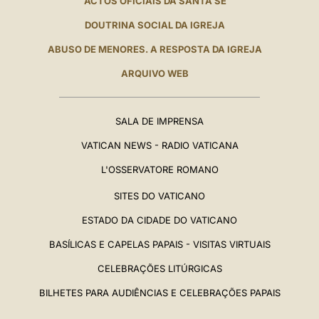
ACTOS OFICIAIS DA SANTA SÉ
DOUTRINA SOCIAL DA IGREJA
ABUSO DE MENORES. A RESPOSTA DA IGREJA
ARQUIVO WEB
SALA DE IMPRENSA
VATICAN NEWS - RADIO VATICANA
L'OSSERVATORE ROMANO
SITES DO VATICANO
ESTADO DA CIDADE DO VATICANO
BASÍLICAS E CAPELAS PAPAIS - VISITAS VIRTUAIS
CELEBRAÇÕES LITÚRGICAS
BILHETES PARA AUDIÊNCIAS E CELEBRAÇÕES PAPAIS