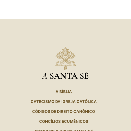
LATINE
A
SANTA SÉ
A BÍBLIA
CATECISMO DA IGREJA CATÓLICA
CÓDIGOS DE DIREITO CANÔNICO
CONCÍLIOS ECUMÊNICOS