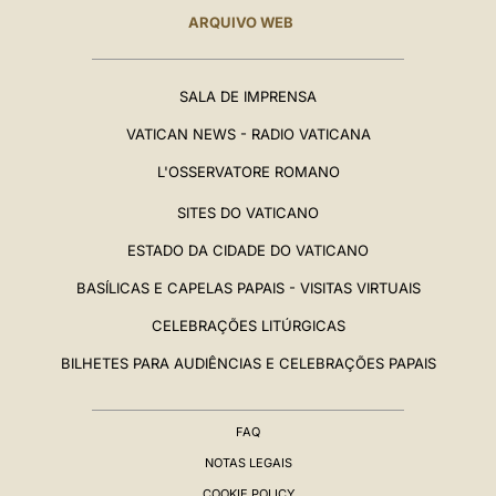
ARQUIVO WEB
SALA DE IMPRENSA
VATICAN NEWS - RADIO VATICANA
L'OSSERVATORE ROMANO
SITES DO VATICANO
ESTADO DA CIDADE DO VATICANO
BASÍLICAS E CAPELAS PAPAIS - VISITAS VIRTUAIS
CELEBRAÇÕES LITÚRGICAS
BILHETES PARA AUDIÊNCIAS E CELEBRAÇÕES PAPAIS
FAQ
NOTAS LEGAIS
COOKIE POLICY