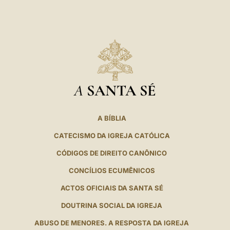
A
SANTA SÉ
A BÍBLIA
CATECISMO DA IGREJA CATÓLICA
CÓDIGOS DE DIREITO CANÔNICO
CONCÍLIOS ECUMÊNICOS
ACTOS OFICIAIS DA SANTA SÉ
DOUTRINA SOCIAL DA IGREJA
ABUSO DE MENORES. A RESPOSTA DA IGREJA