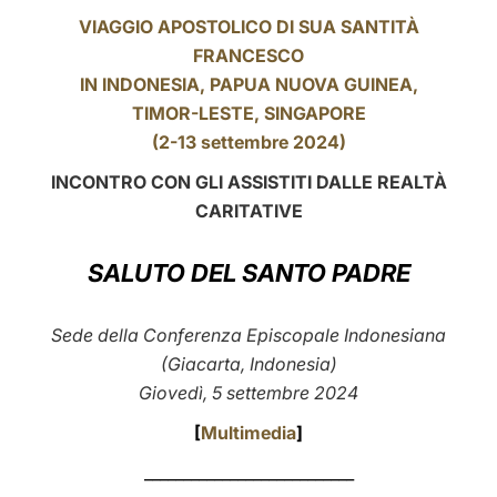
VIAGGIO APOSTOLICO DI SUA SANTITÀ
LATINE
FRANCESCO
IN
INDONESIA
, PAPUA NUOVA GUINEA,
TIMOR-LESTE, SINGAPORE
(2-13 settembre 2024)
INCONTRO CON GLI ASSISTITI DALLE REALTÀ
CARITATIVE
SALUTO DEL SANTO PADRE
Sede della Conferenza Episcopale Indonesiana
(Giacarta, Indonesia)
Giovedì, 5 settembre 2024
[
Multimedia
]
___________________________