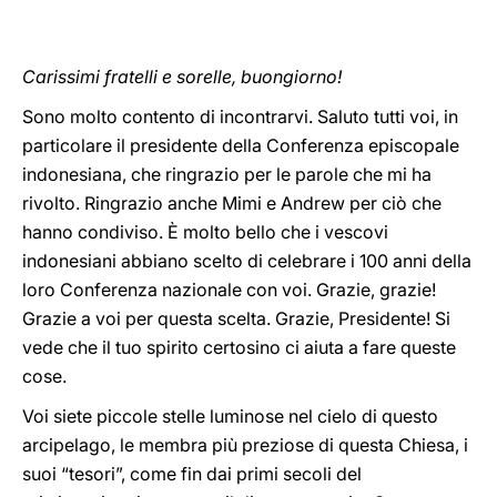
Carissimi fratelli e sorelle, buongiorno!
Sono molto contento di incontrarvi. Saluto tutti voi, in
particolare il presidente della Conferenza episcopale
indonesiana, che ringrazio per le parole che mi ha
rivolto. Ringrazio anche Mimi e Andrew per ciò che
hanno condiviso. È molto bello che i vescovi
indonesiani abbiano scelto di celebrare i 100 anni della
loro Conferenza nazionale con voi. Grazie, grazie!
Grazie a voi per questa scelta. Grazie, Presidente! Si
vede che il tuo spirito certosino ci aiuta a fare queste
cose.
Voi siete piccole stelle luminose nel cielo di questo
arcipelago, le membra più preziose di questa Chiesa, i
suoi “tesori”, come fin dai primi secoli del