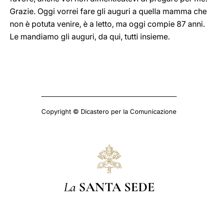
Grazie. Oggi vorrei fare gli auguri a quella mamma che
non è potuta venire, è a letto, ma oggi compie 87 anni.
Le mandiamo gli auguri, da qui, tutti insieme.
Copyright © Dicastero per la Comunicazione
La
SANTA SEDE