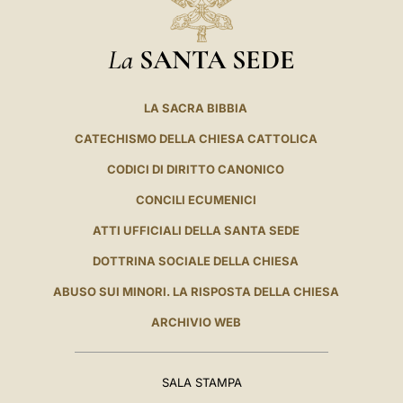
La
SANTA SEDE
LA SACRA BIBBIA
CATECHISMO DELLA CHIESA CATTOLICA
CODICI DI DIRITTO CANONICO
CONCILI ECUMENICI
ATTI UFFICIALI DELLA SANTA SEDE
DOTTRINA SOCIALE DELLA CHIESA
ABUSO SUI MINORI. LA RISPOSTA DELLA CHIESA
ARCHIVIO WEB
SALA STAMPA