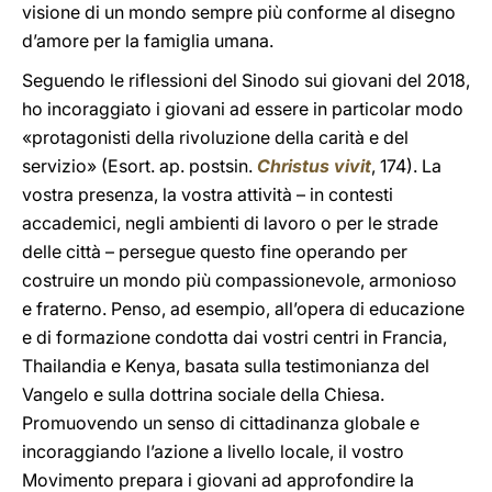
visione di un mondo sempre più conforme al disegno
d’amore per la famiglia umana.
Seguendo le riflessioni del Sinodo sui giovani del 2018,
ho incoraggiato i giovani ad essere in particolar modo
«protagonisti della rivoluzione della carità e del
servizio» (Esort. ap. postsin.
Christus vivit
, 174). La
vostra presenza, la vostra attività – in contesti
accademici, negli ambienti di lavoro o per le strade
delle città – persegue questo fine operando per
costruire un mondo più compassionevole, armonioso
e fraterno. Penso, ad esempio, all’opera di educazione
e di formazione condotta dai vostri centri in Francia,
Thailandia e Kenya, basata sulla testimonianza del
Vangelo e sulla dottrina sociale della Chiesa.
Promuovendo un senso di cittadinanza globale e
incoraggiando l’azione a livello locale, il vostro
Movimento prepara i giovani ad approfondire la