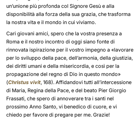
un’unione più profonda col Signore Gesù e alla
disponibilità alla forza della sua grazia, che trasforma
la nostra vita e il mondo in cui viviamo.
Cari giovani amici, spero che la vostra presenza a
Roma e il nostro incontro di oggi siano fonte di
rinnovata ispirazione per il vostro impegno a «lavorare
per lo sviluppo della pace, dell’armonia, della giustizia,
dei diritti umani e della misericordia, e così per la
propagazione del regno di Dio in questo mondo»
(
Christus vivit
, 168). Affidandovi tutti all’intercessione
di Maria, Regina della Pace, e del beato Pier Giorgio
Frassati, che spero di annoverare tra i santi nel
prossimo Anno Santo, vi benedico di cuore, e vi
chiedo per favore di pregare per me. Grazie!