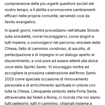
comprensione delle più urgenti questioni sociali del
nostro tempo, e li abilita a promuovere cambiamenti
efficaci nelle proprie comunità, servendo così da
lievito evangelico.
In questi giorni, mentre procediamo nell’attuale Sinodo
sulla sinodalità, vorrei incoraggiarvi, come singoli e
tutti insieme, a coinvolgervi nel percorso sinodale della
Chiesa, fatto di cammino condiviso, di ascolto, di
partecipazione e di impegno in un dialogo aperto al
discernimento, e così pure ad essere attenti alla dolce
voce dello Spirito Santo. Vi incoraggio inoltre ad
accogliere la prossima celebrazione dell’Anno Santo
2025 come speciale occasione di rinnovamento
personale e di arricchimento spirituale in unione con
tutta la Chiesa. L’eloquente simbolo della Porta Santa
attraversata dai fedeli a Roma, ci ricorda che noi siamo
tutti pellegrini, tutti in cammino, chiamati insieme a