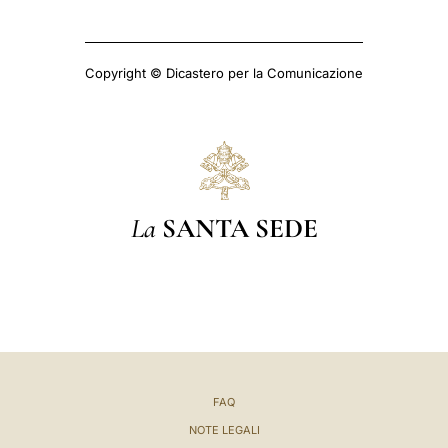
Copyright © Dicastero per la Comunicazione
La
SANTA SEDE
FAQ
NOTE LEGALI