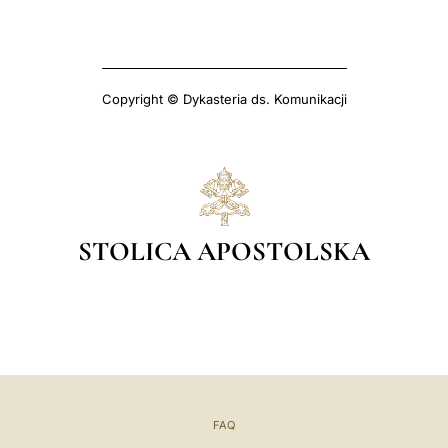
Copyright © Dykasteria ds. Komunikacji
STOLICA APOSTOLSKA
FAQ