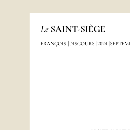
Le
SAINT-SIÈGE
FRANÇOIS
DISCOURS
2024
SEPTEM