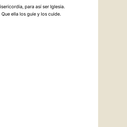
ericordia, para así ser Iglesia.
Que ella los guíe y los cuide.