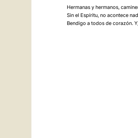
Hermanas y hermanos, caminen ju
Sin el Espíritu, no acontece nad
Bendigo a todos de corazón. Y, 