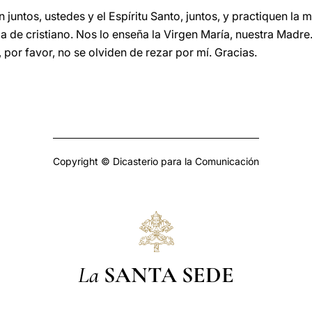
ntos, ustedes y el Espíritu Santo, juntos, y practiquen la mis
a de cristiano. Nos lo enseña la Virgen María, nuestra Madre. 
por favor, no se olviden de rezar por mí. Gracias.
Copyright © Dicasterio para la Comunicación
La
SANTA SEDE