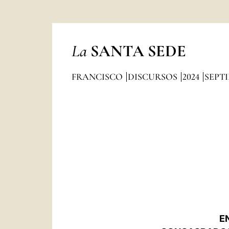
La
SANTA SEDE
FRANCISCO
DISCURSOS
2024
SEPT
E