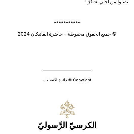
تصلّوا من أجلي. شكرًا!
***********
© جميع الحقوق محفوظة – حاضرة الفاتيكان 2024
Copyright © دائرة الاتصالات
الكرسيّ الرَّسوليّ