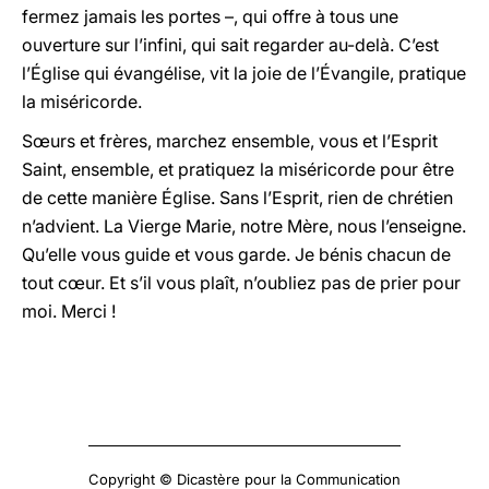
fermez jamais les portes –, qui offre à tous une
ouverture sur l’infini, qui sait regarder au-delà. C’est
l’Église qui évangélise, vit la joie de l’Évangile, pratique
la miséricorde.
Sœurs et frères, marchez ensemble, vous et l’Esprit
Saint, ensemble, et pratiquez la miséricorde pour être
de cette manière Église. Sans l’Esprit, rien de chrétien
n’advient. La Vierge Marie, notre Mère, nous l’enseigne.
Qu’elle vous guide et vous garde. Je bénis chacun de
tout cœur. Et s’il vous plaît, n’oubliez pas de prier pour
moi. Merci !
Copyright © Dicastère pour la Communication