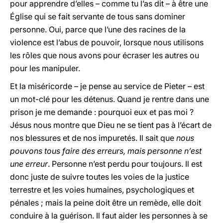
pour apprendre d’elles – comme tu l’as dit – à être une
Église qui se fait servante de tous sans dominer
personne. Oui, parce que l’une des racines de la
violence est l’abus de pouvoir, lorsque nous utilisons
les rôles que nous avons pour écraser les autres ou
pour les manipuler.
Et la miséricorde – je pense au service de Pieter – est
un mot-clé pour les détenus. Quand je rentre dans une
prison je me demande : pourquoi eux et pas moi ?
Jésus nous montre que Dieu ne se tient pas à l’écart de
nos blessures et de nos impuretés. Il sait que
nous
pouvons tous faire des erreurs, mais personne n’est
une erreur
. Personne n’est perdu pour toujours. Il est
donc juste de suivre toutes les voies de la justice
terrestre et les voies humaines, psychologiques et
pénales ; mais la peine doit être un remède, elle doit
conduire à la guérison. Il faut aider les personnes à se