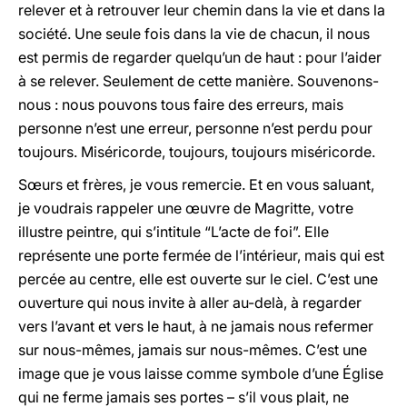
relever et à retrouver leur chemin dans la vie et dans la
société. Une seule fois dans la vie de chacun, il nous
est permis de regarder quelqu’un de haut : pour l’aider
à se relever. Seulement de cette manière. Souvenons-
nous : nous pouvons tous faire des erreurs, mais
personne n’est une erreur, personne n’est perdu pour
toujours. Miséricorde, toujours, toujours miséricorde.
Sœurs et frères, je vous remercie. Et en vous saluant,
je voudrais rappeler une œuvre de Magritte, votre
illustre peintre, qui s’intitule “L’acte de foi”. Elle
représente une porte fermée de l’intérieur, mais qui est
percée au centre, elle est ouverte sur le ciel. C’est une
ouverture qui nous invite à aller au-delà, à regarder
vers l’avant et vers le haut, à ne jamais nous refermer
sur nous-mêmes, jamais sur nous-mêmes. C’est une
image que je vous laisse comme symbole d’une Église
qui ne ferme jamais ses portes – s’il vous plait, ne