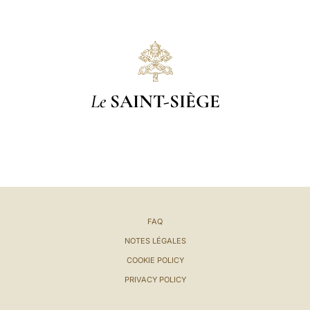
Le
SAINT-SIÈGE
FAQ
NOTES LÉGALES
COOKIE POLICY
PRIVACY POLICY