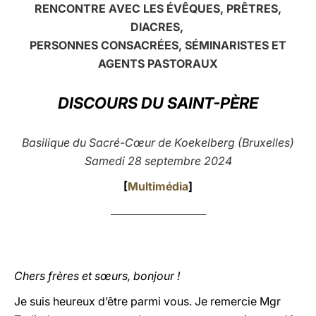
RENCONTRE AVEC LES ÉVÊQUES, PRÊTRES,
LATINE
DIACRES,
PERSONNES CONSACRÉES, SÉMINARISTES ET
AGENTS PASTORAUX
DISCOURS DU SAINT-PÈRE
Basilique du Sacré-Cœur de Koekelberg (Bruxelles)
Samedi 28 septembre 2024
[
Multimédia
]
___________________________
Chers frères et sœurs, bonjour !
Je suis heureux d’être parmi vous. Je remercie Mgr