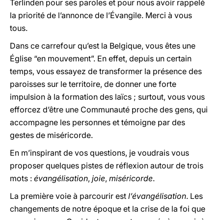
Terlinden pour ses paroles et pour nous avoir rappelé
la priorité de l’annonce de l’Évangile. Merci à vous
tous.
Dans ce carrefour qu’est la Belgique, vous êtes une
Église “en mouvement”. En effet, depuis un certain
temps, vous essayez de transformer la présence des
paroisses sur le territoire, de donner une forte
impulsion à la formation des laïcs ; surtout, vous vous
efforcez d’être une Communauté proche des gens, qui
accompagne les personnes et témoigne par des
gestes de miséricorde.
En m’inspirant de vos questions, je voudrais vous
proposer quelques pistes de réflexion autour de trois
mots :
évangélisation
,
joie
,
miséricorde
.
La première voie à parcourir est
l’évangélisation
. Les
changements de notre époque et la crise de la foi que