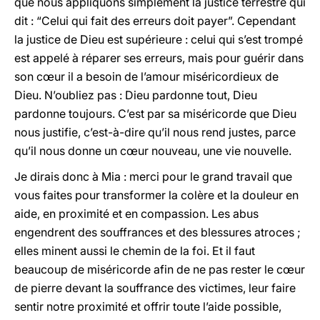
que nous appliquons simplement la justice terrestre qui
dit : “Celui qui fait des erreurs doit payer”. Cependant
la justice de Dieu est supérieure : celui qui s’est trompé
est appelé à réparer ses erreurs, mais pour guérir dans
son cœur il a besoin de l’amour miséricordieux de
Dieu. N’oubliez pas : Dieu pardonne tout, Dieu
pardonne toujours. C’est par sa miséricorde que Dieu
nous justifie, c’est-à-dire qu’il nous rend justes, parce
qu’il nous donne un cœur nouveau, une vie nouvelle.
Je dirais donc à Mia : merci pour le grand travail que
vous faites pour transformer la colère et la douleur en
aide, en proximité et en compassion. Les abus
engendrent des souffrances et des blessures atroces ;
elles minent aussi le chemin de la foi. Et il faut
beaucoup de miséricorde afin de ne pas rester le cœur
de pierre devant la souffrance des victimes, leur faire
sentir notre proximité et offrir toute l’aide possible,