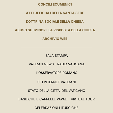
CONCILI ECUMENICI
ATTI UFFICIALI DELLA SANTA SEDE
DOTTRINA SOCIALE DELLA CHIESA
ABUSO SUI MINORI. LA RISPOSTA DELLA CHIESA
ARCHIVIO WEB
SALA STAMPA
VATICAN NEWS - RADIO VATICANA
L'OSSERVATORE ROMANO
SITI INTERNET VATICANI
STATO DELLA CITTA' DEL VATICANO
BASILICHE E CAPPELLE PAPALI - VIRTUAL TOUR
CELEBRAZIONI LITURGICHE