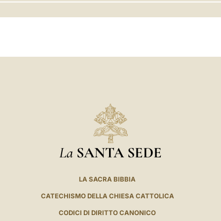
LATINE
La
SANTA SEDE
LA SACRA BIBBIA
CATECHISMO DELLA CHIESA CATTOLICA
CODICI DI DIRITTO CANONICO