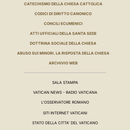
CATECHISMO DELLA CHIESA CATTOLICA
CODICI DI DIRITTO CANONICO
CONCILI ECUMENICI
ATTI UFFICIALI DELLA SANTA SEDE
DOTTRINA SOCIALE DELLA CHIESA
ABUSO SUI MINORI. LA RISPOSTA DELLA CHIESA
ARCHIVIO WEB
SALA STAMPA
VATICAN NEWS - RADIO VATICANA
L'OSSERVATORE ROMANO
SITI INTERNET VATICANI
STATO DELLA CITTA' DEL VATICANO