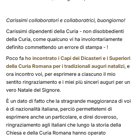
Carissimi collaboratori e collaboratrici, buongiorno!
Carissimi dipendenti della Curia - non disobbedienti
della Curia, come qualcuno vi ha involontariamente
definito commettendo un errore di stampa - !
Poco fa
ho incontrato i Capi dei Dicasteri e i Superiori
della Curia Romana per i tradizionali auguri natalizi
, e
ora incontro voi, per esprimere a ciascuno il mio
sentito ringraziamento e i miei più sinceri auguri per un
vero Natale del Signore.
È un dato di fatto che la stragrande maggioranza di voi
è di nazionalità italiana, perciò permettetemi di
esprimere anche un particolare, e direi doveroso,
ringraziamento agli italiani che lungo la storia della
Chiesa e della Curia Romana hanno operato