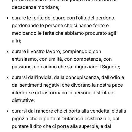
decadenza mondana;
curare le ferite del cuore con l’olio del perdono,
perdonando le persone che ci hanno ferito e
medicando le ferite che abbiamo procurato agli
altri;
curare il vostro lavoro, compiendolo con
entusiasmo, con umiltà, con competenza, con
passione, con animo che sa ringraziare il Signore;
curarsi dall’invidia, dalla concupiscenza, dall’odio e
dai sentimenti negativi che divorano la nostra pace
interiore e ci trasformano in persone distrutte e
distruttive;
curarsi dal rancore che ci porta alla vendetta, e dalla
pigrizia che ci porta all’eutanasia esistenziale, dal
puntare il dito che ci porta alla superbia, e dal