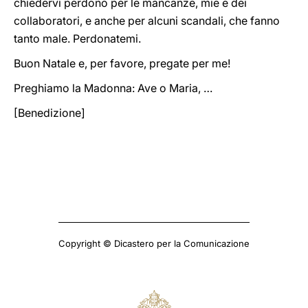
chiedervi perdono per le mancanze, mie e dei
collaboratori, e anche per alcuni scandali, che fanno
tanto male. Perdonatemi.
Buon Natale e, per favore, pregate per me!
Preghiamo la Madonna: Ave o Maria, …
[Benedizione]
Copyright © Dicastero per la Comunicazione