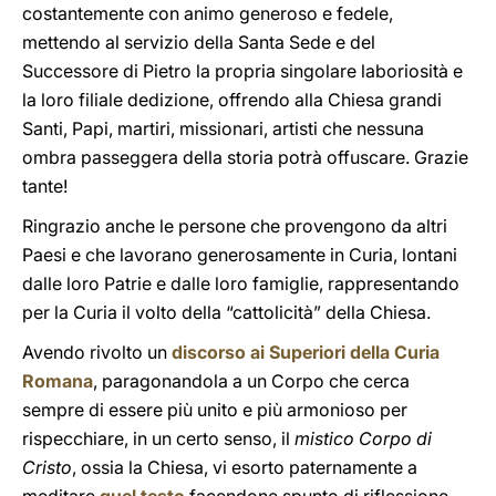
costantemente con animo generoso e fedele,
mettendo al servizio della Santa Sede e del
Successore di Pietro la propria singolare laboriosità e
la loro filiale dedizione, offrendo alla Chiesa grandi
Santi, Papi, martiri, missionari, artisti che nessuna
ombra passeggera della storia potrà offuscare. Grazie
tante!
Ringrazio anche le persone che provengono da altri
Paesi e che lavorano generosamente in Curia, lontani
dalle loro Patrie e dalle loro famiglie, rappresentando
per la Curia il volto della “cattolicità” della Chiesa.
Avendo rivolto un
discorso ai Superiori della Curia
Romana
, paragonandola a un Corpo che cerca
sempre di essere più unito e più armonioso per
rispecchiare, in un certo senso, il
mistico Corpo di
Cristo
, ossia la Chiesa, vi esorto paternamente a