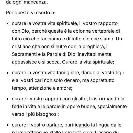
da ogni mancanza.
Per questo vi esorto a:
curare la vostra vita spirituale, il vostro rapporto
con Dio, perché questa è la colonna vertebrale di
tutto ciò che facciamo e di tutto ciò che siamo. Un
cristiano che non si nutre con la preghiera, i
Sacramenti e la Parola di Dio, inevitabilmente
appassisce e si secca. Curare la vita spirituale;
curare la vostra vita famigliare, dando ai vostri figli
e ai vostri cari non solo denaro, ma soprattutto
tempo, attenzione e amore;
curare i vostri rapporti con gli altri, trasformando la
fede in vita e le parole in opere buone, specialmente
verso i più bisognosi;
curare il vostro parlare, purificando la lingua dalle
parole offensive, dalle volgarità e dal frasario di