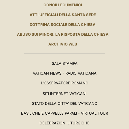
CONCILI ECUMENICI
ATTI UFFICIALI DELLA SANTA SEDE
DOTTRINA SOCIALE DELLA CHIESA
ABUSO SUI MINORI. LA RISPOSTA DELLA CHIESA
ARCHIVIO WEB
SALA STAMPA
VATICAN NEWS - RADIO VATICANA
L'OSSERVATORE ROMANO
SITI INTERNET VATICANI
STATO DELLA CITTA' DEL VATICANO
BASILICHE E CAPPELLE PAPALI - VIRTUAL TOUR
CELEBRAZIONI LITURGICHE