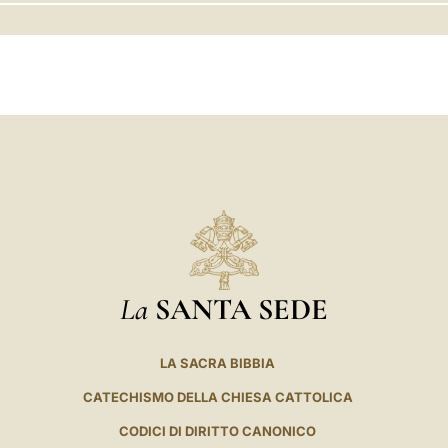
LATINE
La
SANTA SEDE
LA SACRA BIBBIA
CATECHISMO DELLA CHIESA CATTOLICA
CODICI DI DIRITTO CANONICO