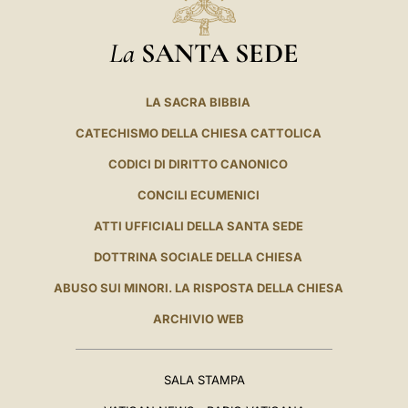
La
SANTA SEDE
LA SACRA BIBBIA
CATECHISMO DELLA CHIESA CATTOLICA
CODICI DI DIRITTO CANONICO
CONCILI ECUMENICI
ATTI UFFICIALI DELLA SANTA SEDE
DOTTRINA SOCIALE DELLA CHIESA
ABUSO SUI MINORI. LA RISPOSTA DELLA CHIESA
ARCHIVIO WEB
SALA STAMPA