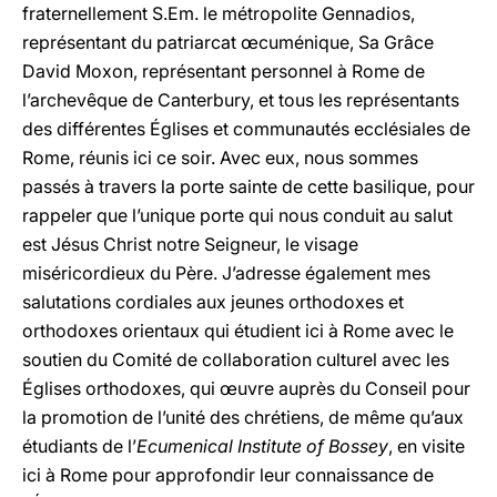
fraternellement S.Em. le métropolite Gennadios,
représentant du patriarcat œcuménique, Sa Grâce
David Moxon, représentant personnel à Rome de
l’archevêque de Canterbury, et tous les représentants
des différentes Églises et communautés ecclésiales de
Rome, réunis ici ce soir. Avec eux, nous sommes
passés à travers la porte sainte de cette basilique, pour
rappeler que l’unique porte qui nous conduit au salut
est Jésus Christ notre Seigneur, le visage
miséricordieux du Père. J’adresse également mes
salutations cordiales aux jeunes orthodoxes et
orthodoxes orientaux qui étudient ici à Rome avec le
soutien du Comité de collaboration culturel avec les
Églises orthodoxes, qui œuvre auprès du Conseil pour
la promotion de l’unité des chrétiens, de même qu’aux
étudiants de l’
Ecumenical Institute of Bossey
, en visite
ici à Rome pour approfondir leur connaissance de