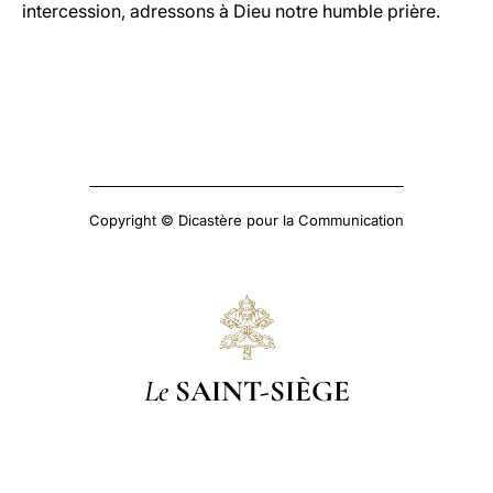
intercession, adressons à Dieu notre humble prière.
Copyright © Dicastère pour la Communication
Le
SAINT-SIÈGE