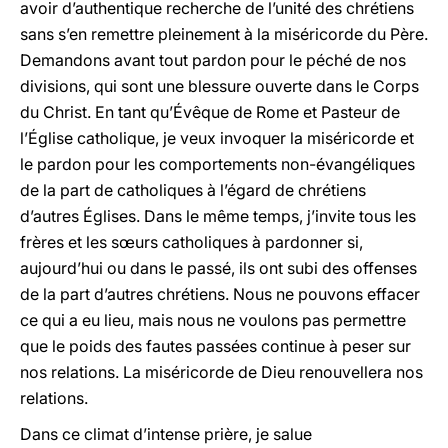
avoir d’authentique recherche de l’unité des chrétiens
sans s’en remettre pleinement à la miséricorde du Père.
Demandons avant tout pardon pour le péché de nos
divisions, qui sont une blessure ouverte dans le Corps
du Christ. En tant qu’Évêque de Rome et Pasteur de
l’Église catholique, je veux invoquer la miséricorde et
le pardon pour les comportements non-évangéliques
de la part de catholiques à l’égard de chrétiens
d’autres Églises. Dans le même temps, j’invite tous les
frères et les sœurs catholiques à pardonner si,
aujourd’hui ou dans le passé, ils ont subi des offenses
de la part d’autres chrétiens. Nous ne pouvons effacer
ce qui a eu lieu, mais nous ne voulons pas permettre
que le poids des fautes passées continue à peser sur
nos relations. La miséricorde de Dieu renouvellera nos
relations.
Dans ce climat d’intense prière, je salue