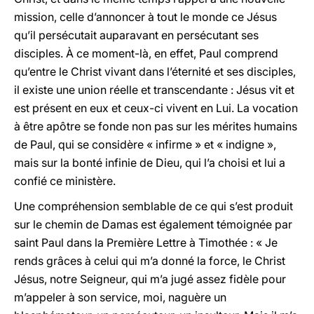
mission, celle d’annoncer à tout le monde ce Jésus
qu’il persécutait auparavant en persécutant ses
disciples. À ce moment-là, en effet, Paul comprend
qu’entre le Christ vivant dans l’éternité et ses disciples,
il existe une union réelle et transcendante : Jésus vit et
est présent en eux et ceux-ci vivent en Lui. La vocation
à être apôtre se fonde non pas sur les mérites humains
de Paul, qui se considère « infirme » et « indigne »,
mais sur la bonté infinie de Dieu, qui l’a choisi et lui a
confié ce ministère.
Une compréhension semblable de ce qui s’est produit
sur le chemin de Damas est également témoignée par
saint Paul dans la Première Lettre à Timothée : « Je
rends grâces à celui qui m’a donné la force, le Christ
Jésus, notre Seigneur, qui m’a jugé assez fidèle pour
m’appeler à son service, moi, naguère un