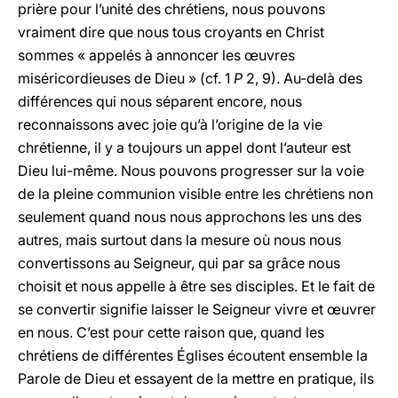
prière pour l’unité des chrétiens, nous pouvons
vraiment dire que nous tous croyants en Christ
sommes « appelés à annoncer les œuvres
miséricordieuses de Dieu » (cf. 1
P
2, 9). Au-delà des
différences qui nous séparent encore, nous
reconnaissons avec joie qu’à l’origine de la vie
chrétienne, il y a toujours un appel dont l’auteur est
Dieu lui-même. Nous pouvons progresser sur la voie
de la pleine communion visible entre les chrétiens non
seulement quand nous nous approchons les uns des
autres, mais surtout dans la mesure où nous nous
convertissons au Seigneur, qui par sa grâce nous
choisit et nous appelle à être ses disciples. Et le fait de
se convertir signifie laisser le Seigneur vivre et œuvrer
en nous. C’est pour cette raison que, quand les
chrétiens de différentes Églises écoutent ensemble la
Parole de Dieu et essayent de la mettre en pratique, ils