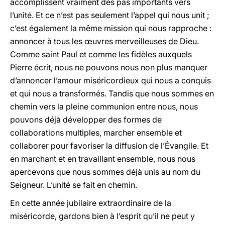
accomplissent vraiment des pas importants vers
l’unité. Et ce n’est pas seulement l’appel qui nous unit ;
c’est également la même mission qui nous rapproche :
annoncer à tous les œuvres merveilleuses de Dieu.
Comme saint Paul et comme les fidèles auxquels
Pierre écrit, nous ne pouvons nous non plus manquer
d’annoncer l’amour miséricordieux qui nous a conquis
et qui nous a transformés. Tandis que nous sommes en
chemin vers la pleine communion entre nous, nous
pouvons déjà développer des formes de
collaborations multiples, marcher ensemble et
collaborer pour favoriser la diffusion de l’Évangile. Et
en marchant et en travaillant ensemble, nous nous
apercevons que nous sommes déjà unis au nom du
Seigneur. L’unité se fait en chemin.
En cette année jubilaire extraordinaire de la
miséricorde, gardons bien à l’esprit qu’il ne peut y