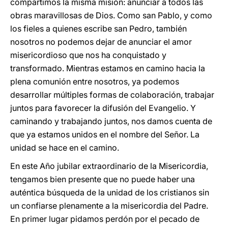
compartimos la misma misión: anunciar a todos las
obras maravillosas de Dios. Como san Pablo, y como
los fieles a quienes escribe san Pedro, también
nosotros no podemos dejar de anunciar el amor
misericordioso que nos ha conquistado y
transformado. Mientras estamos en camino hacia la
plena comunión entre nosotros, ya podemos
desarrollar múltiples formas de colaboración, trabajar
juntos para favorecer la difusión del Evangelio. Y
caminando y trabajando juntos, nos damos cuenta de
que ya estamos unidos en el nombre del Señor. La
unidad se hace en el camino.
En este Año jubilar extraordinario de la Misericordia,
tengamos bien presente que no puede haber una
auténtica búsqueda de la unidad de los cristianos sin
un confiarse plenamente a la misericordia del Padre.
En primer lugar pidamos perdón por el pecado de