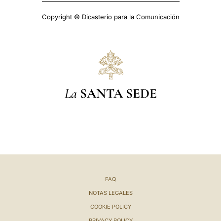
Copyright © Dicasterio para la Comunicación
La
SANTA SEDE
FAQ
NOTAS LEGALES
COOKIE POLICY
PRIVACY POLICY