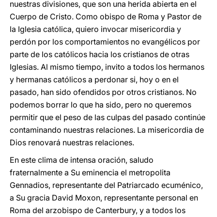
nuestras divisiones, que son una herida abierta en el
Cuerpo de Cristo. Como obispo de Roma y Pastor de
la Iglesia católica, quiero invocar misericordia y
perdón por los comportamientos no evangélicos por
parte de los católicos hacia los cristianos de otras
Iglesias. Al mismo tiempo, invito a todos los hermanos
y hermanas católicos a perdonar si, hoy o en el
pasado, han sido ofendidos por otros cristianos. No
podemos borrar lo que ha sido, pero no queremos
permitir que el peso de las culpas del pasado continúe
contaminando nuestras relaciones. La misericordia de
Dios renovará nuestras relaciones.
En este clima de intensa oración, saludo
fraternalmente a Su eminencia el metropolita
Gennadios, representante del Patriarcado ecuménico,
a Su gracia David Moxon, representante personal en
Roma del arzobispo de Canterbury, y a todos los