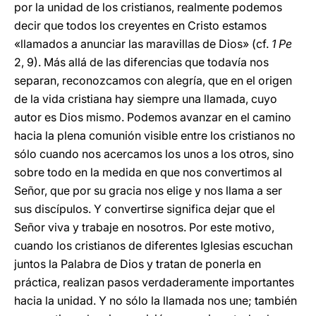
por la unidad de los cristianos, realmente podemos
decir que todos los creyentes en Cristo estamos
«llamados a anunciar las maravillas de Dios» (cf.
1 Pe
2, 9). Más allá de las diferencias que todavía nos
separan, reconozcamos con alegría, que en el origen
de la vida cristiana hay siempre una llamada, cuyo
autor es Dios mismo. Podemos avanzar en el camino
hacia la plena comunión visible entre los cristianos no
sólo cuando nos acercamos los unos a los otros, sino
sobre todo en la medida en que nos convertimos al
Señor, que por su gracia nos elige y nos llama a ser
sus discípulos. Y convertirse significa dejar que el
Señor viva y trabaje en nosotros. Por este motivo,
cuando los cristianos de diferentes Iglesias escuchan
juntos la Palabra de Dios y tratan de ponerla en
práctica, realizan pasos verdaderamente importantes
hacia la unidad. Y no sólo la llamada nos une; también