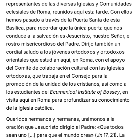
representantes de las diversas Iglesias y Comunidades
eclesiales de Roma, reunidos aquí esta tarde. Con ellos
hemos pasado a través de la Puerta Santa de esta
Basílica, para recordar que la única puerta que nos
conduce a la salvación es Jesucristo, nuestro Señor, el
rostro misericordioso del Padre. Dirijo también un
cordial saludo a los jóvenes ortodoxos y ortodoxos
orientales que estudian aquí, en Roma, con el apoyo
del Comité de colaboración cultural con las Iglesias
ortodoxas, que trabaja en el Consejo para la
promoción de la unidad de los cristianos, así como a
los estudiantes del
Ecumenical Institute of Bossey
, en
visita aquí en Roma para profundizar su conocimiento
de la Iglesia católica.
Queridos hermanos y hermanas, unámonos a la
oración que Jesucristo dirigió al Padre: «Que todos
sean uno [...] para que el mundo crea» (
Jn
17, 21). La