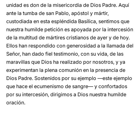
unidad es don de la misericordia de Dios Padre. Aquí
ante la tumba de san Pablo, apóstol y mártir,
custodiada en esta espléndida Basílica, sentimos que
nuestra humilde petición es apoyada por la intercesión
de la multitud de mártires cristianos de ayer y de hoy.
Ellos han respondido con generosidad a la llamada del
Señor, han dado fiel testimonio, con su vida, de las
maravillas que Dios ha realizado por nosotros, y ya
experimentan la plena comunión en la presencia de
Dios Padre. Sostenidos por su ejemplo —este ejemplo
que hace el ecumenismo de sangre— y confortados
por su intercesión, dirigimos a Dios nuestra humilde
oración.