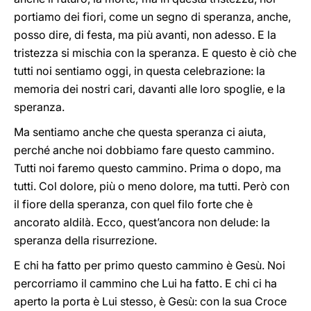
portiamo dei fiori, come un segno di speranza, anche,
posso dire, di festa, ma più avanti, non adesso. E la
tristezza si mischia con la speranza. E questo è ciò che
tutti noi sentiamo oggi, in questa celebrazione: la
memoria dei nostri cari, davanti alle loro spoglie, e la
speranza.
Ma sentiamo anche che questa speranza ci aiuta,
perché anche noi dobbiamo fare questo cammino.
Tutti noi faremo questo cammino. Prima o dopo, ma
tutti. Col dolore, più o meno dolore, ma tutti. Però con
il fiore della speranza, con quel filo forte che è
ancorato aldilà. Ecco, quest’ancora non delude: la
speranza della risurrezione.
E chi ha fatto per primo questo cammino è Gesù. Noi
percorriamo il cammino che Lui ha fatto. E chi ci ha
aperto la porta è Lui stesso, è Gesù: con la sua Croce