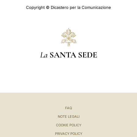
Copyright © Dicastero per la Comunicazione
La
SANTA SEDE
FAQ
NOTE LEGALI
COOKIE POLICY
PRIVACY POLICY