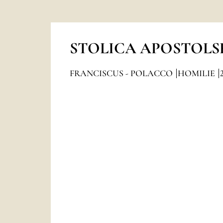
STOLICA APOSTOLS
FRANCISCUS - POLACCO
HOMILIE