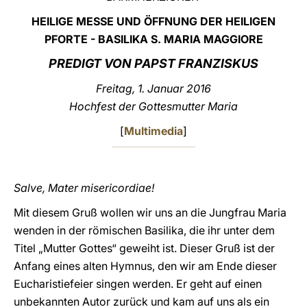
HEILIGE MESSE UND ÖFFNUNG DER HEILIGEN
LATINE
PFORTE - BASILIKA S. MARIA MAGGIORE
PREDIGT VON PAPST FRANZISKUS
Freitag, 1. Januar 2016
Hochfest der Gottesmutter Maria
[
Multimedia
]
Salve, Mater misericordiae!
Mit diesem Gruß wollen wir uns an die Jungfrau Maria
wenden in der römischen Basilika, die ihr unter dem
Titel „Mutter Gottes“ geweiht ist. Dieser Gruß ist der
Anfang eines alten Hymnus, den wir am Ende dieser
Eucharistiefeier singen werden. Er geht auf einen
unbekannten Autor zurück und kam auf uns als ein