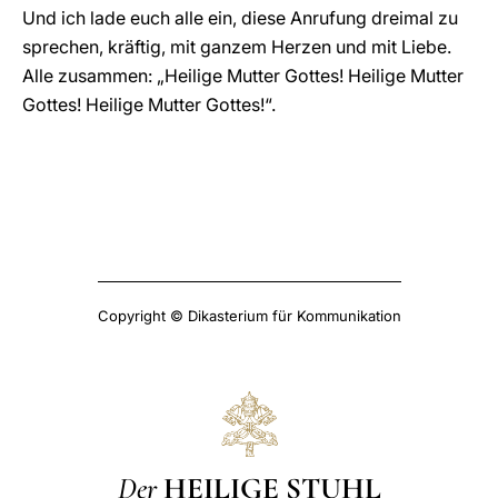
Und ich lade euch alle ein, diese Anrufung dreimal zu
sprechen, kräftig, mit ganzem Herzen und mit Liebe.
Alle zusammen: „Heilige Mutter Gottes! Heilige Mutter
Gottes! Heilige Mutter Gottes!“.
Copyright © Dikasterium für Kommunikation
Der
HEILIGE STUHL