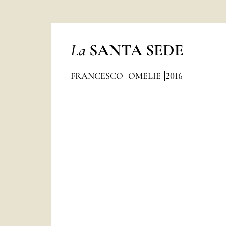
La
SANTA SEDE
FRANCESCO
OMELIE
2016