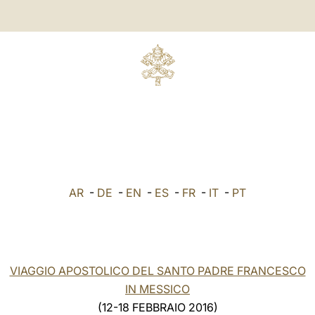
AR
-
DE
-
EN
-
ES
-
FR
-
IT
-
PT
VIAGGIO APOSTOLICO DEL SANTO PADRE FRANCESCO
IN MESSICO
(12-18 FEBBRAIO 2016)