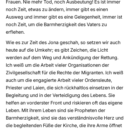
Frauen. Nie mehr Tod, noch Ausbeutung! Es ist immer
noch Zeit, etwas zu ändern, immer gibt es einen
Ausweg und immer gibt es eine Gelegenheit, immer ist
noch Zeit, um die Barmherzigkeit des Vaters zu
erflehen.
Wie es zur Zeit des Jona geschah, so setzen wir auch
heute auf die Umkehr; es gibt Zeichen, die Licht
werden auf dem Weg und Ankündigung der Rettung.
Ich weiß um die Arbeit vieler Organisationen der
Zivilgesellschaft für die Rechte der Migranten. Ich weiß
auch um die engagierte Arbeit vieler Ordensleute,
Priester und Laien, die sich rückhaltlos einsetzen in der
Begleitung und in der Verteidigung des Lebens. Sie
helfen an vorderster Front und riskieren oft das eigene
Leben. Mit ihrem Leben sind sie Propheten der
Barmherzigkeit, sind sie das verständnisvolle Herz und
die begleitenden Füße der Kirche, die ihre Arme öffnet