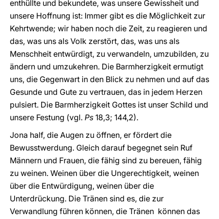
enthüllte und bekundete, was unsere Gewissheit und
unsere Hoffnung ist: Immer gibt es die Möglichkeit zur
Kehrtwende; wir haben noch die Zeit, zu reagieren und
das, was uns als Volk zerstört, das, was uns als
Menschheit entwürdigt, zu verwandeln, umzubilden, zu
ändern und umzukehren. Die Barmherzigkeit ermutigt
uns, die Gegenwart in den Blick zu nehmen und auf das
Gesunde und Gute zu vertrauen, das in jedem Herzen
pulsiert. Die Barmherzigkeit Gottes ist unser Schild und
unsere Festung (vgl.
Ps
18,3; 144,2).
Jona half, die Augen zu öffnen, er fördert die
Bewusstwerdung. Gleich darauf begegnet sein Ruf
Männern und Frauen, die fähig sind zu bereuen, fähig
zu weinen. Weinen über die Ungerechtigkeit, weinen
über die Entwürdigung, weinen über die
Unterdrückung. Die Tränen sind es, die zur
Verwandlung führen können, die Tränen können das