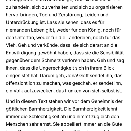
zu handeln, sich zu verhalten und sich zu organisieren
hervorbringen, Tod und Zerstörung, Leiden und
Unterdrückung ist. Lass sie sehen, dass es für
niemanden Leben gibt, weder für den König, noch für
den Untertan, weder für die Ländereien, noch für das
Vieh. Geh und verkünde, dass sie sich derart an die
Entwürdigung gewöhnt haben, dass sie die Sensibilität
gegenüber dem Schmerz verloren haben. Geh und sag
ihnen, dass die Ungerechtigkeit sich in ihrem Blick
eingenistet hat. Darum geh, Jona! Gott sendet ihn, das
offensichtlich zu machen, was geschah, er sendet ihn,
ein Volk aufzuwecken, das trunken von sich selbst ist.
Und in diesem Text stehen wir vor dem Geheimnis der
göttlichen Barmherzigkeit. Die Barmherzigkeit lehnt
immer die Schlechtigkeit ab und nimmt zugleich den
Menschen sehr ernst. Sie appelliert immer an die Güte