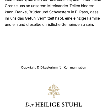
Grenze uns an unserem Miteinander-Teilen hindern
kann. Danke, Brüder und Schwestern in El Paso, dass
ihr uns das Gefühl vermittelt habt, eine einzige Familie
und ein und dieselbe christliche Gemeinde zu sein.
Copyright © Dikasterium für Kommunikation
Der
HEILIGE STUHL