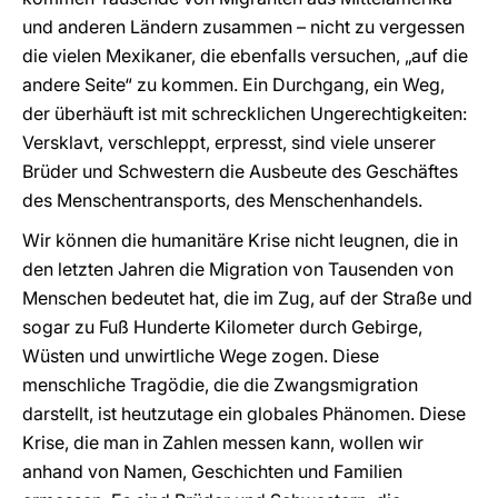
und anderen Ländern zusammen – nicht zu vergessen
die vielen Mexikaner, die ebenfalls versuchen, „auf die
andere Seite“ zu kommen. Ein Durchgang, ein Weg,
der überhäuft ist mit schrecklichen Ungerechtigkeiten:
Versklavt, verschleppt, erpresst, sind viele unserer
Brüder und Schwestern die Ausbeute des Geschäftes
des Menschentransports, des Menschenhandels.
Wir können die humanitäre Krise nicht leugnen, die in
den letzten Jahren die Migration von Tausenden von
Menschen bedeutet hat, die im Zug, auf der Straße und
sogar zu Fuß Hunderte Kilometer durch Gebirge,
Wüsten und unwirtliche Wege zogen. Diese
menschliche Tragödie, die die Zwangsmigration
darstellt, ist heutzutage ein globales Phänomen. Diese
Krise, die man in Zahlen messen kann, wollen wir
anhand von Namen, Geschichten und Familien