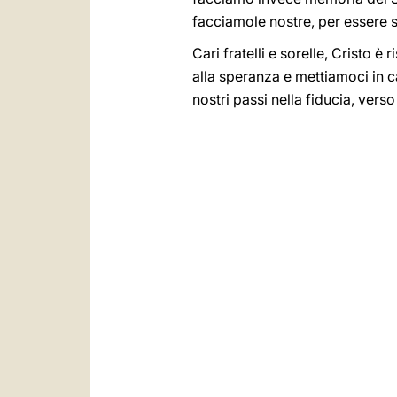
facciamole nostre, per essere s
Cari fratelli e sorelle, Cristo è
alla speranza e mettiamoci in c
nostri passi nella fiducia, vers