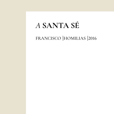
A
SANTA SÉ
FRANCISCO
HOMILIAS
2016