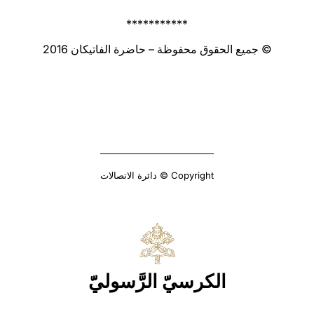
***********
© جميع الحقوق محفوظة – حاضرة الفاتيكان 2016
Copyright © دائرة الاتصالات
الكرسيّ الرَّسوليّ