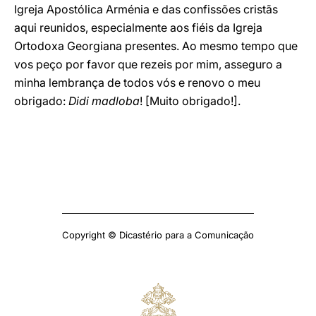
Igreja Apostólica Arménia e das confissões cristãs
aqui reunidos, especialmente aos fiéis da Igreja
Ortodoxa Georgiana presentes. Ao mesmo tempo que
vos peço por favor que rezeis por mim, asseguro a
minha lembrança de todos vós e renovo o meu
obrigado:
Didi madloba
! [Muito obrigado!].
Copyright © Dicastério para a Comunicação