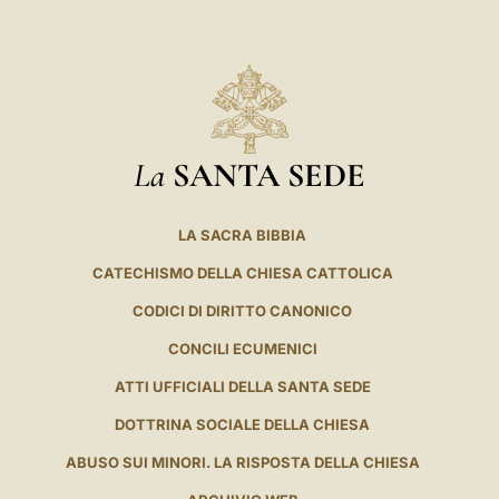
La
SANTA SEDE
LA SACRA BIBBIA
CATECHISMO DELLA CHIESA CATTOLICA
CODICI DI DIRITTO CANONICO
CONCILI ECUMENICI
ATTI UFFICIALI DELLA SANTA SEDE
DOTTRINA SOCIALE DELLA CHIESA
ABUSO SUI MINORI. LA RISPOSTA DELLA CHIESA