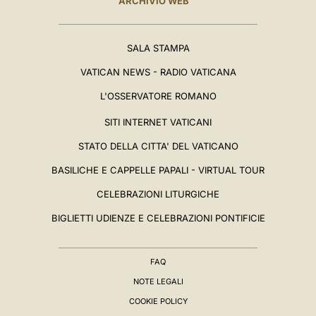
ARCHIVIO WEB
SALA STAMPA
VATICAN NEWS - RADIO VATICANA
L'OSSERVATORE ROMANO
SITI INTERNET VATICANI
STATO DELLA CITTA' DEL VATICANO
BASILICHE E CAPPELLE PAPALI - VIRTUAL TOUR
CELEBRAZIONI LITURGICHE
BIGLIETTI UDIENZE E CELEBRAZIONI PONTIFICIE
FAQ
NOTE LEGALI
COOKIE POLICY