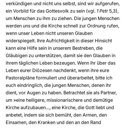
verkündigen und nicht uns selbst, sind wir aufgerufen,
ein Vorbild für das Gottesvolk zu sein (vgl.
1 Petr
5,3),
um Menschen zu ihm zu ziehen. Die jungen Menschen
werden uns und die Kirche schnell zur Ordnung rufen,
wenn unser Leben nicht unseren Glauben
widerspiegelt. Ihre Aufrichtigkeit in dieser Hinsicht
kann eine Hilfe sein in unserem Bestreben, die
Gläubigen zu unterstützen, damit sie den Glauben in
ihrem täglichen Leben bezeugen. Wenn ihr über das
Leben eurer Diözesen nachdenkt, wenn ihre eure
Pastoralpläne formuliert und überarbeitet, bitte ich
euch eindringlich, die jungen Menschen, denen ihr
dient, vor Augen zu haben. Betrachtet sie als Partner,
um »eine heiligere, missionarischere und demütige
Kirche aufzubauen…, eine Kirche, die Gott liebt und
anbetet, indem sie sich bemüht, den Armen, den
Einsamen, den Kranken und den an den Rand