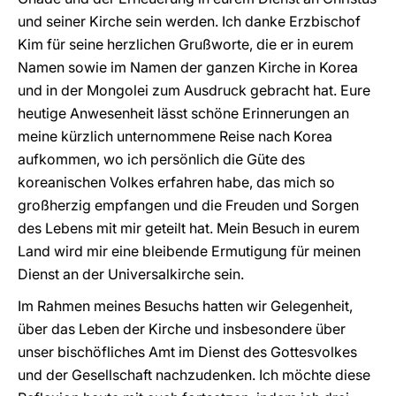
und seiner Kirche sein werden. Ich danke Erzbischof
Kim für seine herzlichen Grußworte, die er in eurem
Namen sowie im Namen der ganzen Kirche in Korea
und in der Mongolei zum Ausdruck gebracht hat. Eure
heutige Anwesenheit lässt schöne Erinnerungen an
meine kürzlich unternommene Reise nach Korea
aufkommen, wo ich persönlich die Güte des
koreanischen Volkes erfahren habe, das mich so
großherzig empfangen und die Freuden und Sorgen
des Lebens mit mir geteilt hat. Mein Besuch in eurem
Land wird mir eine bleibende Ermutigung für meinen
Dienst an der Universalkirche sein.
Im Rahmen meines Besuchs hatten wir Gelegenheit,
über das Leben der Kirche und insbesondere über
unser bischöfliches Amt im Dienst des Gottesvolkes
und der Gesellschaft nachzudenken. Ich möchte diese