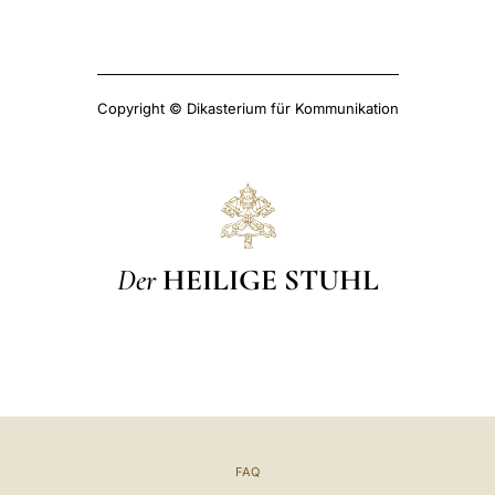
Copyright © Dikasterium für Kommunikation
Der
HEILIGE STUHL
FAQ