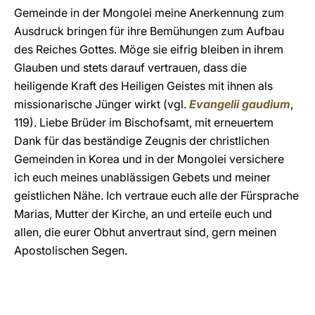
Gemeinde in der Mongolei meine Anerkennung zum
Ausdruck bringen für ihre Bemühungen zum Aufbau
des Reiches Gottes. Möge sie eifrig bleiben in ihrem
Glauben und stets darauf vertrauen, dass die
heiligende Kraft des Heiligen Geistes mit ihnen als
missionarische Jünger wirkt (vgl.
Evangelii gaudium
,
119). Liebe Brüder im Bischofsamt, mit erneuertem
Dank für das beständige Zeugnis der christlichen
Gemeinden in Korea und in der Mongolei versichere
ich euch meines unablässigen Gebets und meiner
geistlichen Nähe. Ich vertraue euch alle der Fürsprache
Marias, Mutter der Kirche, an und erteile euch und
allen, die eurer Obhut anvertraut sind, gern meinen
Apostolischen Segen.