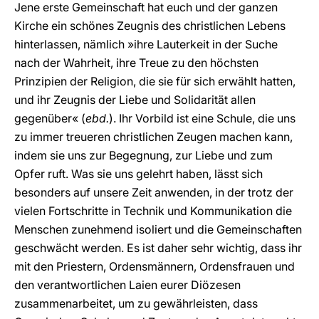
Jene erste Gemeinschaft hat euch und der ganzen
Kirche ein schönes Zeugnis des christlichen Lebens
hinterlassen, nämlich »ihre Lauterkeit in der Suche
nach der Wahrheit, ihre Treue zu den höchsten
Prinzipien der Religion, die sie für sich erwählt hatten,
und ihr Zeugnis der Liebe und Solidarität allen
gegenüber« (
ebd.
). Ihr Vorbild ist eine Schule, die uns
zu immer treueren christlichen Zeugen machen kann,
indem sie uns zur Begegnung, zur Liebe und zum
Opfer ruft. Was sie uns gelehrt haben, lässt sich
besonders auf unsere Zeit anwenden, in der trotz der
vielen Fortschritte in Technik und Kommunikation die
Menschen zunehmend isoliert und die Gemeinschaften
geschwächt werden. Es ist daher sehr wichtig, dass ihr
mit den Priestern, Ordensmännern, Ordensfrauen und
den verantwortlichen Laien eurer Diözesen
zusammenarbeitet, um zu gewährleisten, dass