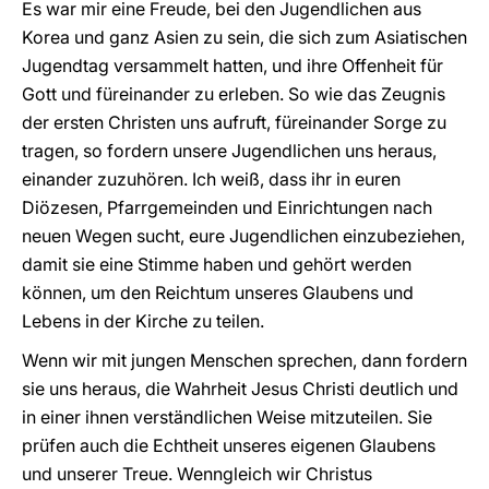
Es war mir eine Freude, bei den Jugendlichen aus
Korea und ganz Asien zu sein, die sich zum Asiatischen
Jugendtag versammelt hatten, und ihre Offenheit für
Gott und füreinander zu erleben. So wie das Zeugnis
der ersten Christen uns aufruft, füreinander Sorge zu
tragen, so fordern unsere Jugendlichen uns heraus,
einander zuzuhören. Ich weiß, dass ihr in euren
Diözesen, Pfarrgemeinden und Einrichtungen nach
neuen Wegen sucht, eure Jugendlichen einzubeziehen,
damit sie eine Stimme haben und gehört werden
können, um den Reichtum unseres Glaubens und
Lebens in der Kirche zu teilen.
Wenn wir mit jungen Menschen sprechen, dann fordern
sie uns heraus, die Wahrheit Jesus Christi deutlich und
in einer ihnen verständlichen Weise mitzuteilen. Sie
prüfen auch die Echtheit unseres eigenen Glaubens
und unserer Treue. Wenngleich wir Christus