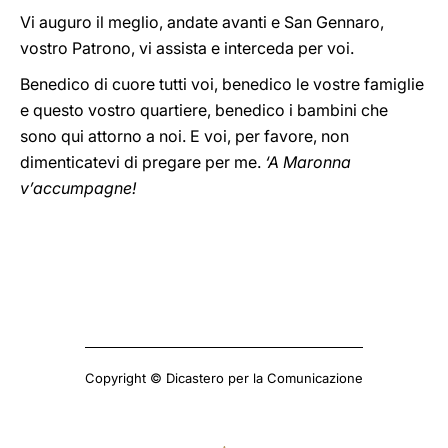
Vi auguro il meglio, andate avanti e San Gennaro,
vostro Patrono, vi assista e interceda per voi.
Benedico di cuore tutti voi, benedico le vostre famiglie
e questo vostro quartiere, benedico i bambini che
sono qui attorno a noi. E voi, per favore, non
dimenticatevi di pregare per me.
‘A Maronna
v’accumpagne!
Copyright © Dicastero per la Comunicazione