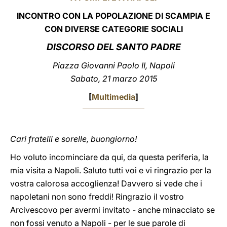
INCONTRO CON LA POPOLAZIONE DI SCAMPIA E
LATINE
CON DIVERSE CATEGORIE SOCIALI
DISCORSO DEL SANTO PADRE
Piazza Giovanni Paolo II, Napoli
Sabato, 21 marzo 2015
[
Multimedia
]
Cari fratelli e sorelle, buongiorno!
Ho voluto incominciare da qui, da questa periferia, la
mia visita a Napoli. Saluto tutti voi e vi ringrazio per la
vostra calorosa accoglienza! Davvero si vede che i
napoletani non sono freddi! Ringrazio il vostro
Arcivescovo per avermi invitato - anche minacciato se
non fossi venuto a Napoli - per le sue parole di