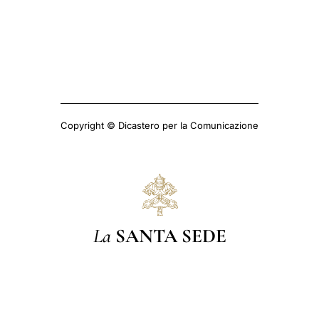
Copyright © Dicastero per la Comunicazione
La
SANTA SEDE