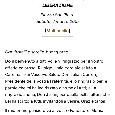
LIBERAZIONE
LATINE
Piazza San Pietro
Sabato, 7 marzo 2015
[
Multimedia
]
Cari fratelli e sorelle, buongiorno!
Do il benvenuto a tutti voi e vi ringrazio per il vostro
affetto caloroso! Rivolgo il mio cordiale saluto ai
Cardinali e ai Vescovi. Saluto Don Julián Carrón,
Presidente della vostra Fraternità, e lo ringrazio per le
parole che mi ha indirizzato a nome di tutti; e La
ringrazio anche, Don Julián, per quella bella lettera che
Lei ha scritto a tutti, invitandoli a venire. Grazie tante!
Il mio primo pensiero va al vostro Fondatore, Mons.