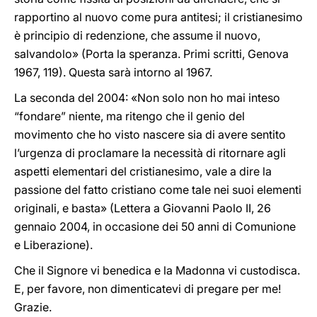
rapportino al nuovo come pura antitesi; il cristianesimo
è principio di redenzione, che assume il nuovo,
salvandolo» (Porta la speranza. Primi scritti, Genova
1967, 119). Questa sarà intorno al 1967.
La seconda del 2004: «Non solo non ho mai inteso
“fondare” niente, ma ritengo che il genio del
movimento che ho visto nascere sia di avere sentito
l’urgenza di proclamare la necessità di ritornare agli
aspetti elementari del cristianesimo, vale a dire la
passione del fatto cristiano come tale nei suoi elementi
originali, e basta» (Lettera a Giovanni Paolo II, 26
gennaio 2004, in occasione dei 50 anni di Comunione
e Liberazione).
Che il Signore vi benedica e la Madonna vi custodisca.
E, per favore, non dimenticatevi di pregare per me!
Grazie.