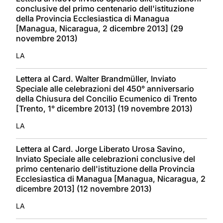
conclusive del primo centenario dell'istituzione
della Provincia Ecclesiastica di Managua
[Managua, Nicaragua, 2 dicembre 2013] (29
novembre 2013)
LA
Lettera al Card. Walter Brandmüller, Inviato
Speciale alle celebrazioni del 450° anniversario
della Chiusura del Concilio Ecumenico di Trento
[Trento, 1° dicembre 2013] (19 novembre 2013)
LA
Lettera al Card. Jorge Liberato Urosa Savino,
Inviato Speciale alle celebrazioni conclusive del
primo centenario dell'istituzione della Provincia
Ecclesiastica di Managua [Managua, Nicaragua, 2
dicembre 2013] (12 novembre 2013)
LA