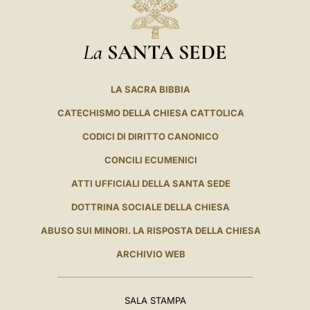
La
SANTA SEDE
LA SACRA BIBBIA
CATECHISMO DELLA CHIESA CATTOLICA
CODICI DI DIRITTO CANONICO
CONCILI ECUMENICI
ATTI UFFICIALI DELLA SANTA SEDE
DOTTRINA SOCIALE DELLA CHIESA
ABUSO SUI MINORI. LA RISPOSTA DELLA CHIESA
ARCHIVIO WEB
SALA STAMPA