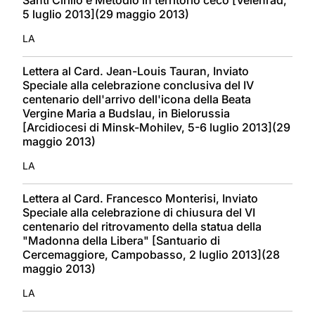
5 luglio 2013](29 maggio 2013)
LA
Lettera al Card. Jean-Louis Tauran, Inviato
Speciale alla celebrazione conclusiva del IV
centenario dell'arrivo dell'icona della Beata
Vergine Maria a Budslau, in Bielorussia
[Arcidiocesi di Minsk-Mohilev, 5-6 luglio 2013](29
maggio 2013)
LA
Lettera al Card. Francesco Monterisi, Inviato
Speciale alla celebrazione di chiusura del VI
centenario del ritrovamento della statua della
"Madonna della Libera" [Santuario di
Cercemaggiore, Campobasso, 2 luglio 2013](28
maggio 2013)
LA