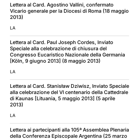
Lettera al Card. Agostino Vallini, confermato
Vicario generale per la Diocesi di Roma (18 maggio
2013)
LA
Lettera al Card. Paul Joseph Cordes, Inviato
Speciale alla celebrazione di chiusura del
Congresso Eucaristico Nazionale della Germania
[Köln, 9 giugno 2013] (8 maggio 2013)
LA
Lettera al Card. Stanisław Dziwisz, Inviato Speciale
alla celebrazione del VI centenario della Cattedrale
di Kaunas [Lituania, 5 maggio 2013] (5 aprile
2013)
LA
Lettera ai partecipanti alla 105ª Assemblea Plenaria
della Conferenza Episcopale Argentina (25 marzo