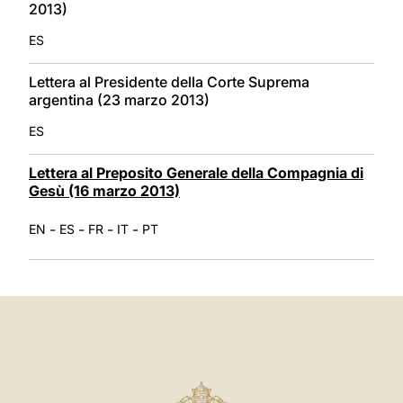
2013)
ES
Lettera al Presidente della Corte Suprema
argentina (23 marzo 2013)
ES
Lettera al Preposito Generale della Compagnia di
Gesù (16 marzo 2013)
-
-
-
-
EN
ES
FR
IT
PT