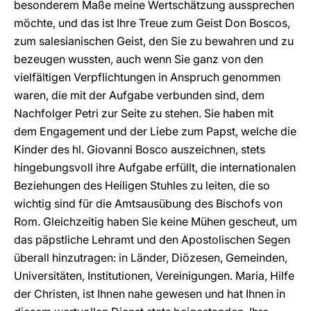
besonderem Maße meine Wertschätzung aussprechen
möchte, und das ist Ihre Treue zum Geist Don Boscos,
zum salesianischen Geist, den Sie zu bewahren und zu
bezeugen wussten, auch wenn Sie ganz von den
vielfältigen Verpflichtungen in Anspruch genommen
waren, die mit der Aufgabe verbunden sind, dem
Nachfolger Petri zur Seite zu stehen. Sie haben mit
dem Engagement und der Liebe zum Papst, welche die
Kinder des hl. Giovanni Bosco auszeichnen, stets
hingebungsvoll ihre Aufgabe erfüllt, die internationalen
Beziehungen des Heiligen Stuhles zu leiten, die so
wichtig sind für die Amtsausübung des Bischofs von
Rom. Gleichzeitig haben Sie keine Mühen gescheut, um
das päpstliche Lehramt und den Apostolischen Segen
überall hinzutragen: in Länder, Diözesen, Gemeinden,
Universitäten, Institutionen, Vereinigungen. Maria, Hilfe
der Christen, ist Ihnen nahe gewesen und hat Ihnen in