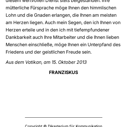
diesem wertvollen Dienst stets beigestanden. Ihre
mütterliche Fürsprache möge Ihnen den himmlischen
Lohn und die Gnaden erlangen, die Ihnen am meisten
am Herzen liegen. Auch mein Segen, den ich Ihnen von
Herzen erteile und in den ich mit tiefempfundener
Dankbarkeit auch Ihre Mitarbeiter und die Ihnen lieben
Menschen einschließe, möge Ihnen ein Unterpfand des
Friedens und der geistlichen Freude sein.
Aus dem Vatikan, am 15. Oktober 2013
FRANZISKUS
Copyright © Dikasterium für Kommunikation