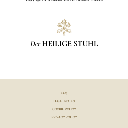
Der
HEILIGE STUHL
FAQ
LEGAL NOTES
COOKIE POLICY
PRIVACY POLICY