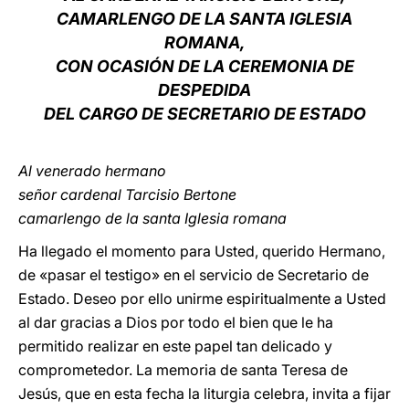
CAMARLENGO DE LA SANTA IGLESIA
LATINE
ROMANA,
CON OCASIÓN DE LA CEREMONIA DE
DESPEDIDA
DEL CARGO DE SECRETARIO DE ESTADO
Al venerado hermano
señor cardenal Tarcisio Bertone
camarlengo de la santa Iglesia romana
Ha llegado el momento para Usted, querido Hermano,
de «pasar el testigo» en el servicio de Secretario de
Estado. Deseo por ello unirme espiritualmente a Usted
al dar gracias a Dios por todo el bien que le ha
permitido realizar en este papel tan delicado y
comprometedor. La memoria de santa Teresa de
Jesús, que en esta fecha la liturgia celebra, invita a fijar