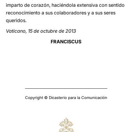
imparto de corazón, haciéndola extensiva con sentido
reconocimiento a sus colaboradores y a sus seres
queridos.
Vaticano, 15 de octubre de 2013
FRANCISCUS
Copyright © Dicasterio para la Comunicación