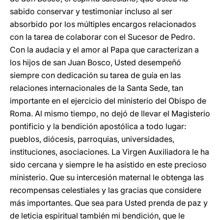
sabido conservar y testimoniar incluso al ser
absorbido por los múltiples encargos relacionados
con la tarea de colaborar con el Sucesor de Pedro.
Con la audacia y el amor al Papa que caracterizan a
los hijos de san Juan Bosco, Usted desempeñó
siempre con dedicación su tarea de guía en las
relaciones internacionales de la Santa Sede, tan
importante en el ejercicio del ministerio del Obispo de
Roma. Al mismo tiempo, no dejó de llevar el Magisterio
pontificio y la bendición apostólica a todo lugar:
pueblos, diócesis, parroquias, universidades,
instituciones, asociaciones. La Virgen Auxiliadora le ha
sido cercana y siempre le ha asistido en este precioso
ministerio. Que su intercesión maternal le obtenga las
recompensas celestiales y las gracias que considere
más importantes. Que sea para Usted prenda de paz y
de leticia espiritual también mi bendición, que le