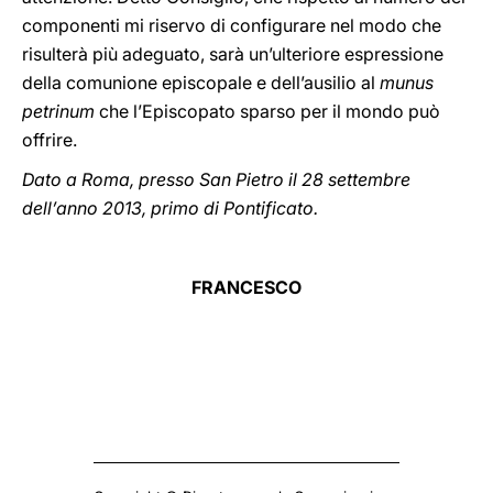
componenti mi riservo di configurare nel modo che
risulterà più adeguato, sarà un’ulteriore espressione
della comunione episcopale e dell’ausilio al
munus
petrinum
che l’Episcopato sparso per il mondo può
offrire.
Dato a Roma, presso San Pietro il 28 settembre
dell’anno 2013, primo di Pontificato.
FRANCESCO