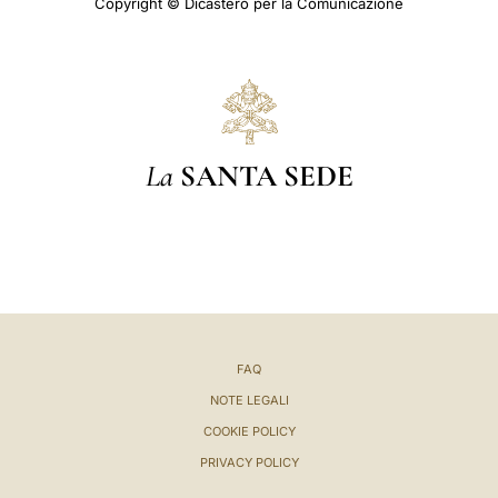
Copyright © Dicastero per la Comunicazione
La
SANTA SEDE
FAQ
NOTE LEGALI
COOKIE POLICY
PRIVACY POLICY