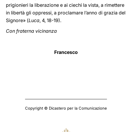
prigionieri la liberazione e ai ciechi la vista, a rimettere
in libertà gli oppressi, a proclamare l’anno di grazia del
Signore» (
Luca
, 4, 18-19).
Con fraterna vicinanza
Francesco
Copyright © Dicastero per la Comunicazione