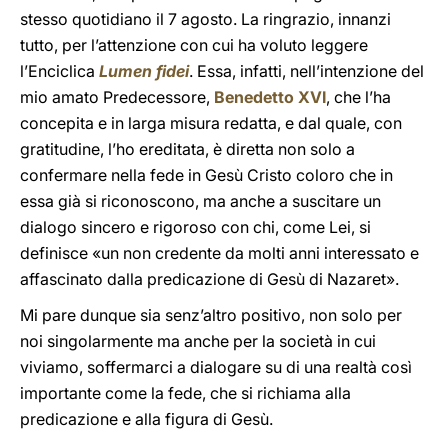
stesso quotidiano il 7 agosto. La ringrazio, innanzi
tutto, per l’attenzione con cui ha voluto leggere
l’Enciclica
Lumen fidei
. Essa, infatti, nell’intenzione del
mio amato Predecessore,
Benedetto XVI
, che l’ha
concepita e in larga misura redatta, e dal quale, con
gratitudine, l’ho ereditata, è diretta non solo a
confermare nella fede in Gesù Cristo coloro che in
essa già si riconoscono, ma anche a suscitare un
dialogo sincero e rigoroso con chi, come Lei, si
definisce «un non credente da molti anni interessato e
affascinato dalla predicazione di Gesù di Nazaret».
Mi pare dunque sia senz’altro positivo, non solo per
noi singolarmente ma anche per la società in cui
viviamo, soffermarci a dialogare su di una realtà così
importante come la fede, che si richiama alla
predicazione e alla figura di Gesù.