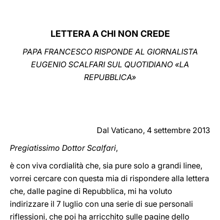
LATINE
LETTERA A CHI NON CREDE
PAPA FRANCESCO RISPONDE AL GIORNALISTA
EUGENIO SCALFARI SUL QUOTIDIANO «LA
REPUBBLICA»
Dal Vaticano, 4 settembre 2013
Pregiatissimo Dottor Scalfari
,
è con viva cordialità che, sia pure solo a grandi linee,
vorrei cercare con questa mia di rispondere alla lettera
che, dalle pagine di Repubblica, mi ha voluto
indirizzare il 7 luglio con una serie di sue personali
riflessioni, che poi ha arricchito sulle pagine dello