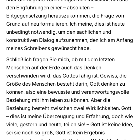
den Engführungen einer – absoluten –
Entgegensetzung herauszukommen, die Frage von
Grund auf neu formulieren. Ich meine, dies ist heute
unbedingt notwendig, um den sachlichen und
konstruktiven Dialog aufzunehmen, den ich am Anfang
meines Schreibens gewünscht habe.
Schließlich fragen Sie mich, ob mit dem letzten
Menschen auf der Erde auch das Denken
verschwinden wird, das Gottes fähig ist. Gewiss, die
Größe des Menschen besteht darin, Gott denken zu
können, also eine bewusste und verantwortungsvolle
Beziehung mit ihm leben zu können. Aber die
Beziehung besteht zwischen zwei Wirklichkeiten. Gott
– dies ist meine Überzeugung und Erfahrung, doch wie
viele, gestern und heute, teilen sie! – Gott ist keine Idee,
sei sie noch so groß, Gott ist kein Ergebnis