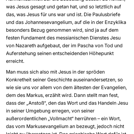
was Jesus gesagt und getan hat, und so letztlich auf
das, was Jesus für uns war und ist. Die Paulusbriefe
und das Johannesevangelium, auf die in der Enzyklika
besonders Bezug genommen wird, sind ja auf dem
festen Fundament des messianischen Dienstes Jesu
von Nazareth aufgebaut, der im Pascha von Tod und
Auferstehung seinen entscheidenden Höhepunkt
erreicht.
Man muss sich also mit Jesus in der spröden
Konkretheit seiner Geschichte auseinandersetzen, so
wie sie uns vor allem von dem ältesten der Evangelien,
dem des Markus, erzählt wird. Dann stellt man fest,
dass der „Anstoß“, den das Wort und das Handeln Jesu
in seiner Umgebung erregen, von seiner
außerordentlichen „Vollmacht“ herrühren – ein Wort,
das vom Markusevangelium an bezeugt, jedoch nicht