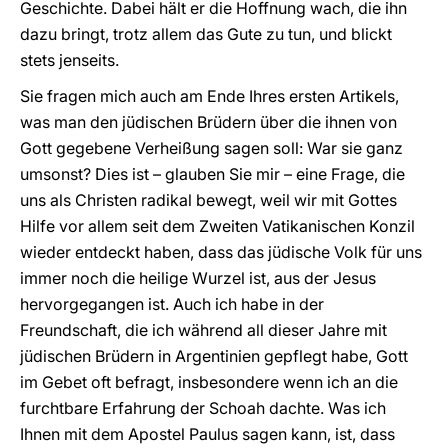
Geschichte. Dabei hält er die Hoffnung wach, die ihn
dazu bringt, trotz allem das Gute zu tun, und blickt
stets jenseits.
Sie fragen mich auch am Ende Ihres ersten Artikels,
was man den jüdischen Brüdern über die ihnen von
Gott gegebene Verheißung sagen soll: War sie ganz
umsonst? Dies ist – glauben Sie mir – eine Frage, die
uns als Christen radikal bewegt, weil wir mit Gottes
Hilfe vor allem seit dem Zweiten Vatikanischen Konzil
wieder entdeckt haben, dass das jüdische Volk für uns
immer noch die heilige Wurzel ist, aus der Jesus
hervorgegangen ist. Auch ich habe in der
Freundschaft, die ich während all dieser Jahre mit
jüdischen Brüdern in Argentinien gepflegt habe, Gott
im Gebet oft befragt, insbesondere wenn ich an die
furchtbare Erfahrung der Schoah dachte. Was ich
Ihnen mit dem Apostel Paulus sagen kann, ist, dass