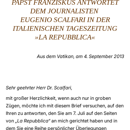
PAPST FRANZISKUS ANTWORTET
DEM JOURNALISTEN
LATINE
EUGENIO SCALFARI IN DER
ITALIENISCHEN TAGESZEITUNG
»LA REPUBBLICA«
Aus dem Vatikan, am 4. September 2013
Sehr geehrter Herr Dr. Scalfari,
mit großer Herzlichkeit, wenn auch nur in groben
Zügen, möchte ich mit diesem Brief versuchen, auf den
Ihren zu antworten, den Sie am 7. Juli auf den Seiten
von
„La Repubblica“
an mich gerichtet haben und in
dem Sie eine Reihe persönlicher Überlegungen