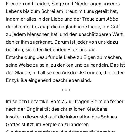
Freuden und Leiden, Siege und Niederlagen unseres
Lebens bis zum Schrei am Kreuz mit uns geteilt hat,
indem er alles in der Liebe und der Treue zum
Abba
durchlebte, bezeugt die unglaubliche Liebe, die Gott
zu jedem Menschen hat, und den unschätzbaren Wert,
den er ihm zuerkennt. Darum ist jeder von uns dazu
berufen, sich den liebenden Blick und die
Entscheidung Jesu für die Liebe zu Eigen zu machen,
seine Weise zu sein, zu denken und zu handeln. Das ist
der Glaube, mit all seinen Ausdrucksformen, die in der
Enzyklika eingehend beschrieben sind.
* * *
Im selben Leitartikel vom 7. Juli fragen Sie mich ferner
nach der Originalität des christlichen Glaubens,
insofern dieser sich auf die Inkarnation des Sohnes
Gottes stützt, im Vergleich zu anderen