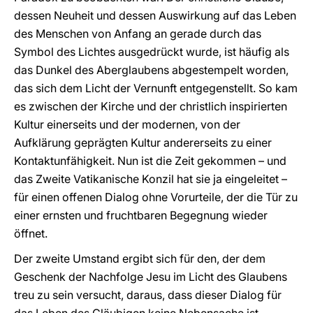
dessen Neuheit und dessen Auswirkung auf das Leben
des Menschen von Anfang an gerade durch das
Symbol des Lichtes ausgedrückt wurde, ist häufig als
das Dunkel des Aberglaubens abgestempelt worden,
das sich dem Licht der Vernunft entgegenstellt. So kam
es zwischen der Kirche und der christlich inspirierten
Kultur einerseits und der modernen, von der
Aufklärung geprägten Kultur andererseits zu einer
Kontaktunfähigkeit. Nun ist die Zeit gekommen – und
das Zweite Vatikanische Konzil hat sie ja eingeleitet –
für einen offenen Dialog ohne Vorurteile, der die Tür zu
einer ernsten und fruchtbaren Begegnung wieder
öffnet.
Der zweite Umstand ergibt sich für den, der dem
Geschenk der Nachfolge Jesu im Licht des Glaubens
treu zu sein versucht, daraus, dass dieser Dialog für