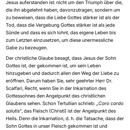
Jesus auferstanden ist: nicht um den Triumph über die,
die ihn abgelehnt haben, davonzutragen, sondern um
zu beweisen, dass die Liebe Gottes stärker ist als der
Tod, dass die Vergebung Gottes stärker ist als jede
Sünde und dass es sich lohnt, das eigene Leben bis
zum Letzten einzusetzen, um diese unermessliche
Gabe zu bezeugen.
Der christliche Glaube besagt, dass Jesus der Sohn
Gottes ist, der gekommen ist, um sein Leben
hinzugeben und dadurch allen den Weg der Liebe zu
eröffnen. Darum haben Sie, sehr geehrter Herr Dr.
Scalfari, Recht, wenn Sie in der Inkarnation des
Gottessohnes den Angelpunkt des christlichen
Glaubens sehen. Schon Tertullian schrieb:
„Caro cardo
salutis“
, das Fleisch (Christi) ist der Angelpunkt des
Heils. Denn die Inkarnation, d. h. die Tatsache, dass der
Sohn Gottes in unser Fleisch gekommen ist und