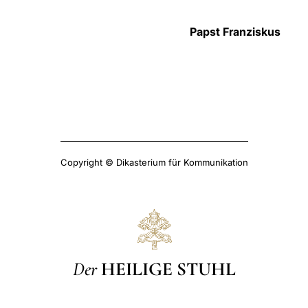
Papst Franziskus
Copyright © Dikasterium für Kommunikation
Der
HEILIGE STUHL