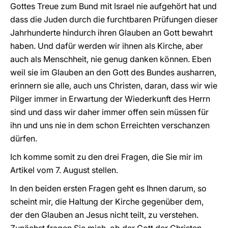
Gottes Treue zum Bund mit Israel nie aufgehört hat und
dass die Juden durch die furchtbaren Prüfungen dieser
Jahrhunderte hindurch ihren Glauben an Gott bewahrt
haben. Und dafür werden wir ihnen als Kirche, aber
auch als Menschheit, nie genug danken können. Eben
weil sie im Glauben an den Gott des Bundes ausharren,
erinnern sie alle, auch uns Christen, daran, dass wir wie
Pilger immer in Erwartung der Wiederkunft des Herrn
sind und dass wir daher immer offen sein müssen für
ihn und uns nie in dem schon Erreichten verschanzen
dürfen.
Ich komme somit zu den drei Fragen, die Sie mir im
Artikel vom 7. August stellen.
In den beiden ersten Fragen geht es Ihnen darum, so
scheint mir, die Haltung der Kirche gegenüber dem,
der den Glauben an Jesus nicht teilt, zu verstehen.