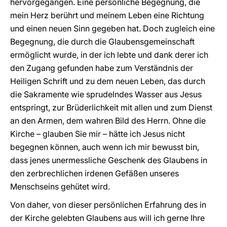
hervorgegangen. Eine persönliche Begegnung, die
mein Herz berührt und meinem Leben eine Richtung
und einen neuen Sinn gegeben hat. Doch zugleich eine
Begegnung, die durch die Glaubensgemeinschaft
ermöglicht wurde, in der ich lebte und dank derer ich
den Zugang gefunden habe zum Verständnis der
Heiligen Schrift und zu dem neuen Leben, das durch
die Sakramente wie sprudelndes Wasser aus Jesus
entspringt, zur Brüderlichkeit mit allen und zum Dienst
an den Armen, dem wahren Bild des Herrn. Ohne die
Kirche – glauben Sie mir – hätte ich Jesus nicht
begegnen können, auch wenn ich mir bewusst bin,
dass jenes unermessliche Geschenk des Glaubens in
den zerbrechlichen irdenen Gefäßen unseres
Menschseins gehütet wird.
Von daher, von dieser persönlichen Erfahrung des in
der Kirche gelebten Glaubens aus will ich gerne Ihre