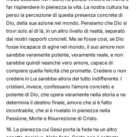
far risplendere in pienezza la vita. La nostra cultura ha
perso la percezione di questa presenza concreta di
Dio, della sua azione nel mondo. Pensiamo che Dio si
trovi solo al di là, in un altro livello di realtà, separato
dai nostri rapporti concreti. Ma se fosse così, se Dio
fosse incapace di agire nel mondo, il suo amore non
sarebbe veramente potente, veramente reale, e non
sarebbe quindi neanche vero amore, capace di
compiere quella felicità che promette. Credere o non
credere in Lui sarebbe allora del tutto indifferente. I
cristiani, invece, confessano l’amore concreto e
potente di Dio, che opera veramente nella storia e ne
determina il destino finale, amore che si è fatto
incontrabile, che si è rivelato in pienezza nella
Passione, Morte e Risurrezione di Cristo.
18. La pienezza cui Gesù porta la fede ha un altro