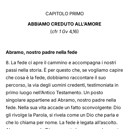
CAPITOLO PRIMO
ABBIAMO CREDUTO ALL’AMORE
(cfr
1 Gv
4,16)
Abramo, nostro padre nella fede
8. La fede ci apre il cammino e accompagna i nostri
passi nella storia. È per questo che, se vogliamo capire
che cosa è la fede, dobbiamo raccontare il suo
percorso, la via degli uomini credenti, testimoniata in
primo luogo nell’Antico Testamento. Un posto
singolare appartiene ad Abramo, nostro padre nella
fede. Nella sua vita accade un fatto sconvolgente: Dio
gli rivolge la Parola, si rivela come un Dio che parla e
che lo chiama per nome. La fede è legata all’ascolto.