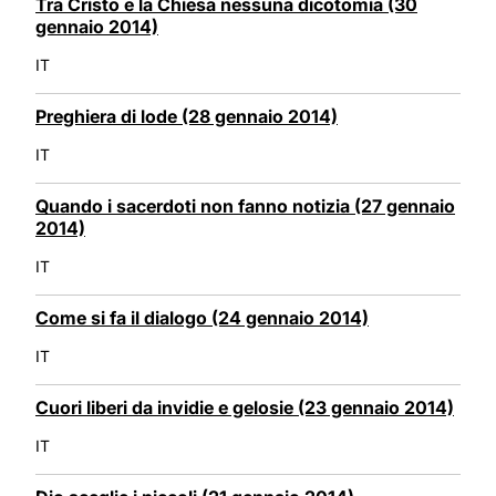
Tra Cristo e la Chiesa nessuna dicotomia (30
gennaio 2014)
IT
Preghiera di lode (28 gennaio 2014)
IT
Quando i sacerdoti non fanno notizia (27 gennaio
2014)
IT
Come si fa il dialogo (24 gennaio 2014)
IT
Cuori liberi da invidie e gelosie (23 gennaio 2014)
IT