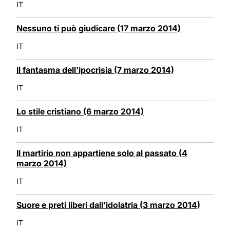
IT
Nessuno ti può giudicare (17 marzo 2014)
IT
Il fantasma dell'ipocrisia (7 marzo 2014)
IT
Lo stile cristiano (6 marzo 2014)
IT
Il martirio non appartiene solo al passato (4
marzo 2014)
IT
Suore e preti liberi dall’idolatria (3 marzo 2014)
IT