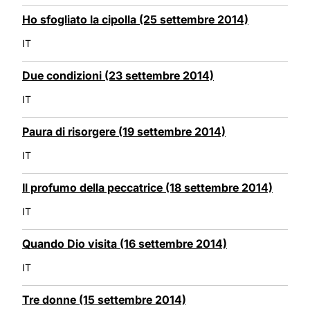
Ho sfogliato la cipolla (25 settembre 2014)
IT
Due condizioni (23 settembre 2014)
IT
Paura di risorgere (19 settembre 2014)
IT
Il profumo della peccatrice (18 settembre 2014)
IT
Quando Dio visita (16 settembre 2014)
IT
Tre donne (15 settembre 2014)