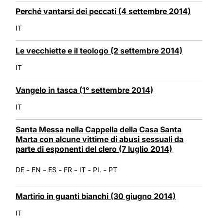
Perché vantarsi dei peccati (4 settembre 2014)
IT
Le vecchiette e il teologo (2 settembre 2014)
IT
Vangelo in tasca (1° settembre 2014)
IT
Santa Messa nella Cappella della Casa Santa
Marta con alcune vittime di abusi sessuali da
parte di esponenti del clero (7 luglio 2014)
-
-
-
-
-
-
DE
EN
ES
FR
IT
PL
PT
Martirio in guanti bianchi (30 giugno 2014)
IT