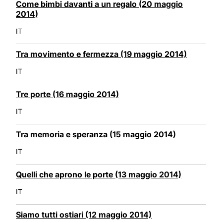
Come bimbi davanti a un regalo (20 maggio
2014)
IT
Tra movimento e fermezza (19 maggio 2014)
IT
Tre porte (16 maggio 2014)
IT
Tra memoria e speranza (15 maggio 2014)
IT
Quelli che aprono le porte (13 maggio 2014)
IT
Siamo tutti ostiari (12 maggio 2014)