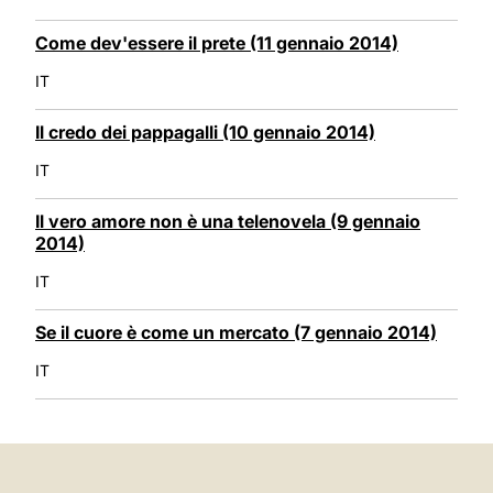
Come dev'essere il prete (11 gennaio 2014)
IT
Il credo dei pappagalli (10 gennaio 2014)
IT
Il vero amore non è una telenovela (9 gennaio
2014)
IT
Se il cuore è come un mercato (7 gennaio 2014)
IT