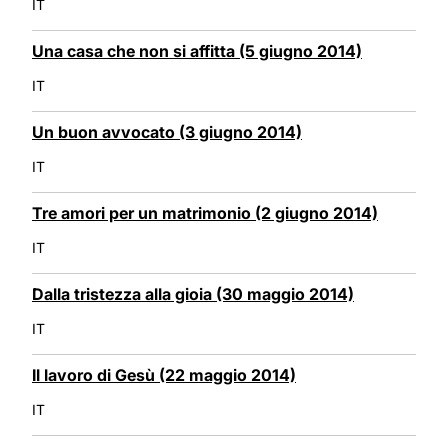
IT
Una casa che non si affitta (5 giugno 2014)
IT
Un buon avvocato (3 giugno 2014)
IT
Tre amori per un matrimonio (2 giugno 2014)
IT
Dalla tristezza alla gioia (30 maggio 2014)
IT
Il lavoro di Gesù (22 maggio 2014)
IT