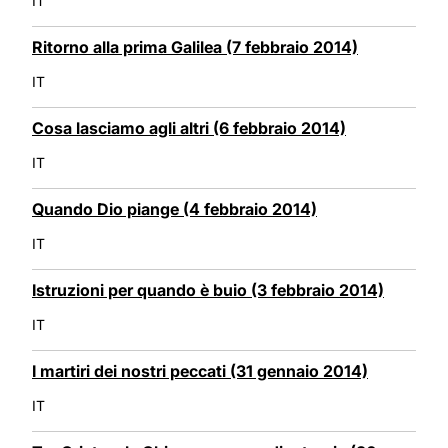
IT
Ritorno alla prima Galilea (7 febbraio 2014)
IT
Cosa lasciamo agli altri (6 febbraio 2014)
IT
Quando Dio piange (4 febbraio 2014)
IT
Istruzioni per quando è buio (3 febbraio 2014)
IT
I martiri dei nostri peccati (31 gennaio 2014)
IT