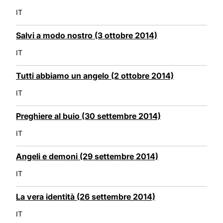
IT
Salvi a modo nostro (3 ottobre 2014)
IT
Tutti abbiamo un angelo (2 ottobre 2014)
IT
Preghiere al buio (30 settembre 2014)
IT
Angeli e demoni (29 settembre 2014)
IT
La vera identità (26 settembre 2014)
IT