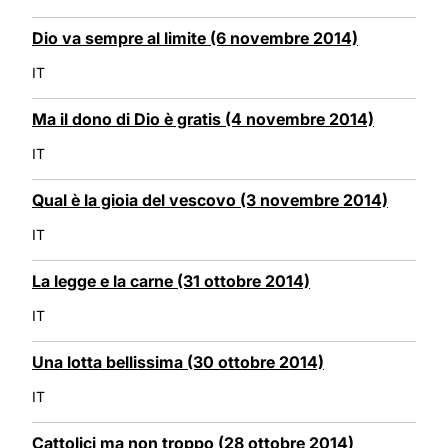
Dio va sempre al limite (6 novembre 2014)
IT
Ma il dono di Dio è gratis (4 novembre 2014)
IT
Qual è la gioia del vescovo (3 novembre 2014)
IT
La legge e la carne (31 ottobre 2014)
IT
Una lotta bellissima (30 ottobre 2014)
IT
Cattolici ma non troppo (28 ottobre 2014)