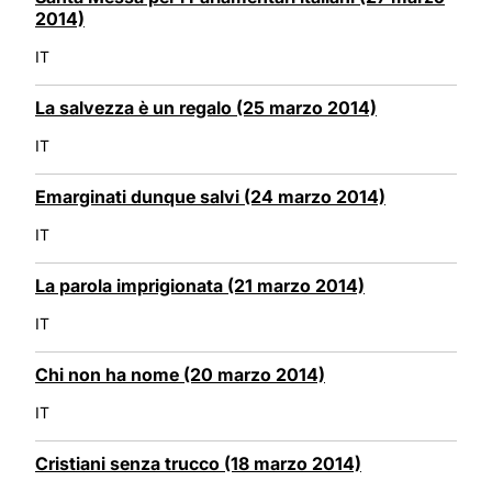
2014)
IT
La salvezza è un regalo (25 marzo 2014)
IT
Emarginati dunque salvi (24 marzo 2014)
IT
La parola imprigionata (21 marzo 2014)
IT
Chi non ha nome (20 marzo 2014)
IT
Cristiani senza trucco (18 marzo 2014)