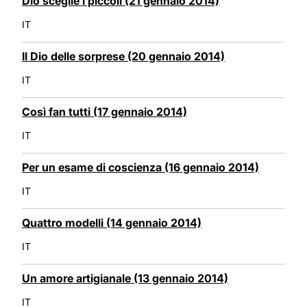
Dio sceglie i piccoli (21 gennaio 2014)
IT
Il Dio delle sorprese (20 gennaio 2014)
IT
Così fan tutti (17 gennaio 2014)
IT
Per un esame di coscienza (16 gennaio 2014)
IT
Quattro modelli (14 gennaio 2014)
IT
Un amore artigianale (13 gennaio 2014)
IT