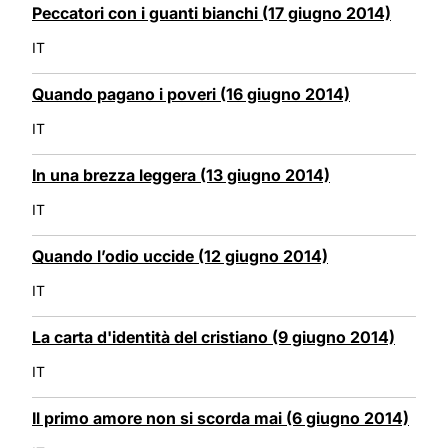
Peccatori con i guanti bianchi (17 giugno 2014)
IT
Quando pagano i poveri (16 giugno 2014)
IT
In una brezza leggera (13 giugno 2014)
IT
Quando l’odio uccide (12 giugno 2014)
IT
La carta d'identità del cristiano (9 giugno 2014)
IT
Il primo amore non si scorda mai (6 giugno 2014)