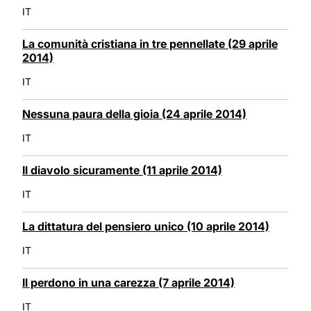
IT
La comunità cristiana in tre pennellate (29 aprile
2014)
IT
Nessuna paura della gioia (24 aprile 2014)
IT
Il diavolo sicuramente (11 aprile 2014)
IT
La dittatura del pensiero unico (10 aprile 2014)
IT
Il perdono in una carezza (7 aprile 2014)
IT