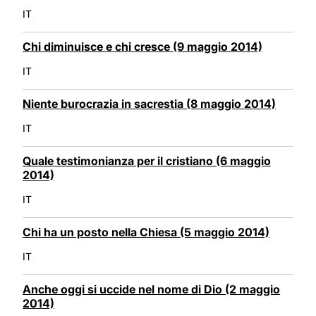
IT
Chi diminuisce e chi cresce (9 maggio 2014)
IT
Niente burocrazia in sacrestia (8 maggio 2014)
IT
Quale testimonianza per il cristiano (6 maggio
2014)
IT
Chi ha un posto nella Chiesa (5 maggio 2014)
IT
Anche oggi si uccide nel nome di Dio (2 maggio
2014)