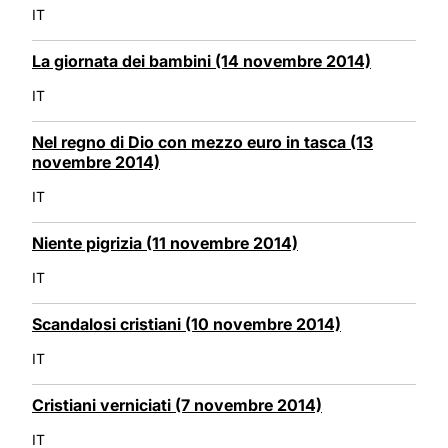
IT
La giornata dei bambini (14 novembre 2014)
IT
Nel regno di Dio con mezzo euro in tasca (13
novembre 2014)
IT
Niente pigrizia (11 novembre 2014)
IT
Scandalosi cristiani (10 novembre 2014)
IT
Cristiani verniciati (7 novembre 2014)
IT