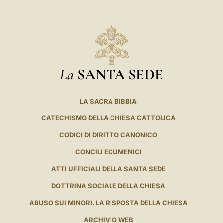
La
SANTA SEDE
LA SACRA BIBBIA
CATECHISMO DELLA CHIESA CATTOLICA
CODICI DI DIRITTO CANONICO
CONCILI ECUMENICI
ATTI UFFICIALI DELLA SANTA SEDE
DOTTRINA SOCIALE DELLA CHIESA
ABUSO SUI MINORI. LA RISPOSTA DELLA CHIESA
ARCHIVIO WEB