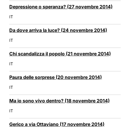
Depressione o speranza? (27 novembre 2014)
IT
Da dove arriva la luce? (24 novembre 2014)
IT
Chi scandalizza il popolo (21 novembre 2014)
IT
Paura delle sorprese (20 novembre 2014)
IT
Ma io sono vivo dentro? (18 novembre 2014)
IT
Gerico a via Ottaviano (17 novembre 2014)