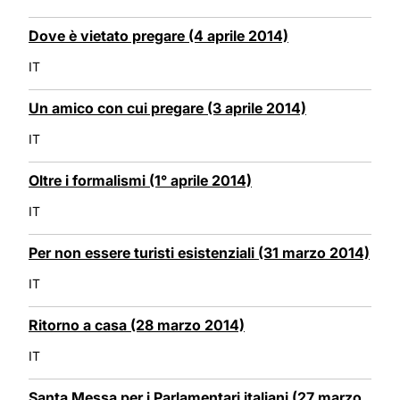
Dove è vietato pregare (4 aprile 2014)
IT
Un amico con cui pregare (3 aprile 2014)
IT
Oltre i formalismi (1° aprile 2014)
IT
Per non essere turisti esistenziali (31 marzo 2014)
IT
Ritorno a casa (28 marzo 2014)
IT
Santa Messa per i Parlamentari italiani (27 marzo