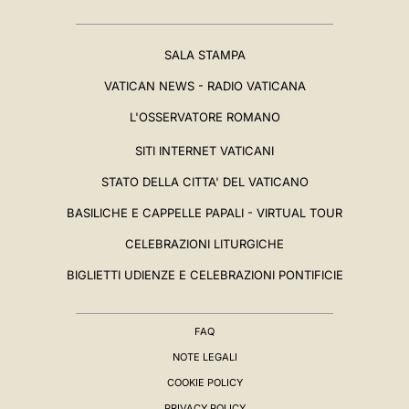
SALA STAMPA
VATICAN NEWS - RADIO VATICANA
L'OSSERVATORE ROMANO
SITI INTERNET VATICANI
STATO DELLA CITTA' DEL VATICANO
BASILICHE E CAPPELLE PAPALI - VIRTUAL TOUR
CELEBRAZIONI LITURGICHE
BIGLIETTI UDIENZE E CELEBRAZIONI PONTIFICIE
FAQ
NOTE LEGALI
COOKIE POLICY
PRIVACY POLICY