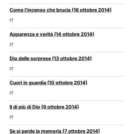
Come l'incenso che brucia (16 ottobre 2014)
IT
Apparenza e verità (14 ottobre 2014)
IT
Dio delle sorprese (13 ottobre 2014)
IT
Cuori in guardia (10 ottobre 2014)
IT
Il di più di Dio (9 ottobre 2014)
IT
Se si perde la memoria (7 ottobre 2014)