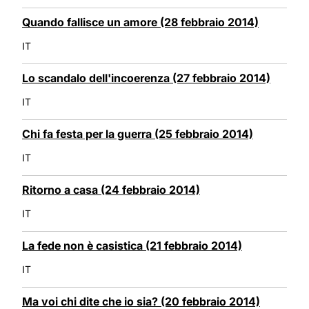
Quando fallisce un amore (28 febbraio 2014)
IT
Lo scandalo dell'incoerenza (27 febbraio 2014)
IT
Chi fa festa per la guerra (25 febbraio 2014)
IT
Ritorno a casa (24 febbraio 2014)
IT
La fede non è casistica (21 febbraio 2014)
IT
Ma voi chi dite che io sia? (20 febbraio 2014)