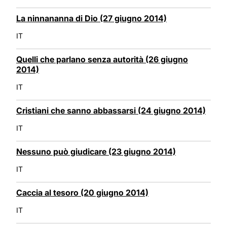
La ninnananna di Dio (27 giugno 2014)
IT
Quelli che parlano senza autorità (26 giugno
2014)
IT
Cristiani che sanno abbassarsi (24 giugno 2014)
IT
Nessuno può giudicare (23 giugno 2014)
IT
Caccia al tesoro (20 giugno 2014)
IT