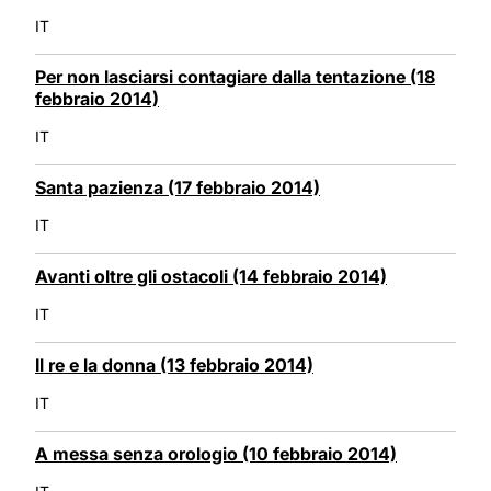
IT
Per non lasciarsi contagiare dalla tentazione (18
febbraio 2014)
IT
Santa pazienza (17 febbraio 2014)
IT
Avanti oltre gli ostacoli (14 febbraio 2014)
IT
Il re e la donna (13 febbraio 2014)
IT
A messa senza orologio (10 febbraio 2014)