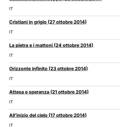
IT
Cristiani in grigio (27 ottobre 2014)
IT
La pietra e i mattoni (24 ottobre 2014)
IT
Orizzonte infinito (23 ottobre 2014)
IT
Attesa e speranza (21 ottobre 2014)
IT
All'inizio del cielo (17 ottobre 2014)
IT