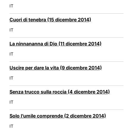
IT
Cuori di tenebra (15 dicembre 2014)
IT
La ninnananna di Dio (11 dicembre 2014)
IT
Uscire per dare la vita (9 dicembre 2014)
IT
Senza trucco sulla roccia (4 dicembre 2014)
IT
Solo l’umile comprende (2 dicembre 2014)
IT