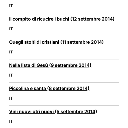
IT
Il compito di ricucire i buchi (12 settembre 2014)
IT
Quegli stolti di cristiani (11 settembre 2014)
IT
Nella lista di Gesù (9 settembre 2014)
IT
Piccolina e santa (8 settembre 2014)
IT
Vini nuovi otri nuovi (5 settembre 2014)
IT