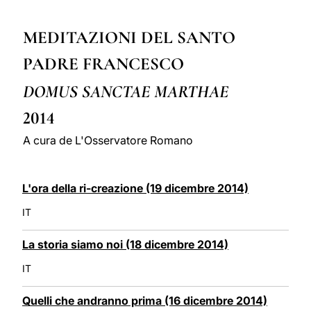
LATINE
MEDITAZIONI DEL SANTO
PADRE FRANCESCO
DOMUS SANCTAE MARTHAE
2014
A cura de L'Osservatore Romano
L'ora della ri-creazione (19 dicembre 2014)
IT
La storia siamo noi (18 dicembre 2014)
IT
Quelli che andranno prima (16 dicembre 2014)