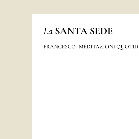
La
SANTA SEDE
FRANCESCO
MEDITAZIONI QUOTI