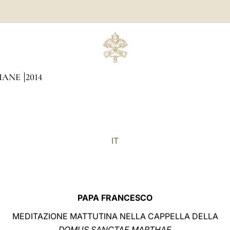
DIANE
2014
IT
PAPA FRANCESCO
MEDITAZIONE MATTUTINA NELLA CAPPELLA DELLA
DOMUS SANCTAE MARTHAE