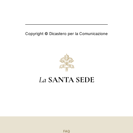
Copyright © Dicastero per la Comunicazione
La
SANTA SEDE
FAQ