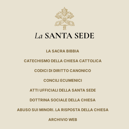
La
SANTA SEDE
LA SACRA BIBBIA
CATECHISMO DELLA CHIESA CATTOLICA
CODICI DI DIRITTO CANONICO
CONCILI ECUMENICI
ATTI UFFICIALI DELLA SANTA SEDE
DOTTRINA SOCIALE DELLA CHIESA
ABUSO SUI MINORI. LA RISPOSTA DELLA CHIESA
ARCHIVIO WEB