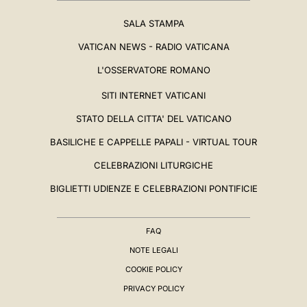
SALA STAMPA
VATICAN NEWS - RADIO VATICANA
L'OSSERVATORE ROMANO
SITI INTERNET VATICANI
STATO DELLA CITTA' DEL VATICANO
BASILICHE E CAPPELLE PAPALI - VIRTUAL TOUR
CELEBRAZIONI LITURGICHE
BIGLIETTI UDIENZE E CELEBRAZIONI PONTIFICIE
FAQ
NOTE LEGALI
COOKIE POLICY
PRIVACY POLICY
BIOGRAFIA
▸