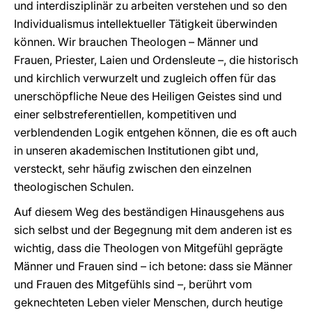
und interdisziplinär zu arbeiten verstehen und so den
Individualismus intellektueller Tätigkeit überwinden
können. Wir brauchen Theologen – Männer und
Frauen, Priester, Laien und Ordensleute –, die historisch
und kirchlich verwurzelt und zugleich offen für das
unerschöpfliche Neue des Heiligen Geistes sind und
einer selbstreferentiellen, kompetitiven und
verblendenden Logik entgehen können, die es oft auch
in unseren akademischen Institutionen gibt und,
versteckt, sehr häufig zwischen den einzelnen
theologischen Schulen.
Auf diesem Weg des beständigen Hinausgehens aus
sich selbst und der Begegnung mit dem anderen ist es
wichtig, dass die Theologen von Mitgefühl geprägte
Männer und Frauen sind – ich betone: dass sie Männer
und Frauen des Mitgefühls sind –, berührt vom
geknechteten Leben vieler Menschen, durch heutige