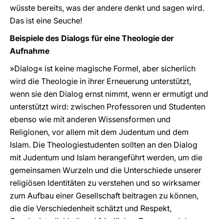
wüsste bereits, was der andere denkt und sagen wird.
Das ist eine Seuche!
Beispiele des Dialogs für eine Theologie der
Aufnahme
»Dialog« ist keine magische Formel, aber sicherlich
wird die Theologie in ihrer Erneuerung unterstützt,
wenn sie den Dialog ernst nimmt, wenn er ermutigt und
unterstützt wird: zwischen Professoren und Studenten
ebenso wie mit anderen Wissensformen und
Religionen, vor allem mit dem Judentum und dem
Islam. Die Theologiestudenten sollten an den Dialog
mit Judentum und Islam herangeführt werden, um die
gemeinsamen Wurzeln und die Unterschiede unserer
religiösen Identitäten zu verstehen und so wirksamer
zum Aufbau einer Gesellschaft beitragen zu können,
die die Verschiedenheit schätzt und Respekt,