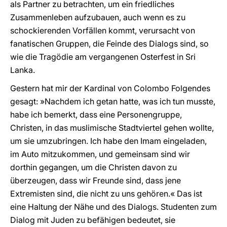
als Partner zu betrachten, um ein friedliches
Zusammenleben aufzubauen, auch wenn es zu
schockierenden Vorfällen kommt, verursacht von
fanatischen Gruppen, die Feinde des Dialogs sind, so
wie die Tragödie am vergangenen Osterfest in Sri
Lanka.
Gestern hat mir der Kardinal von Colombo Folgendes
gesagt: »Nachdem ich getan hatte, was ich tun musste,
habe ich bemerkt, dass eine Personengruppe,
Christen, in das muslimische Stadtviertel gehen wollte,
um sie umzubringen. Ich habe den Imam eingeladen,
im Auto mitzukommen, und gemeinsam sind wir
dorthin gegangen, um die Christen davon zu
überzeugen, dass wir Freunde sind, dass jene
Extremisten sind, die nicht zu uns gehören.« Das ist
eine Haltung der Nähe und des Dialogs. Studenten zum
Dialog mit Juden zu befähigen bedeutet, sie