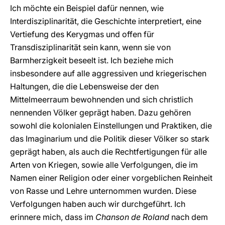
Ich möchte ein Beispiel dafür nennen, wie
Interdisziplinarität, die Geschichte interpretiert, eine
Vertiefung des Kerygmas und offen für
Transdisziplinarität sein kann, wenn sie von
Barmherzigkeit beseelt ist. Ich beziehe mich
insbesondere auf alle aggressiven und kriegerischen
Haltungen, die die Lebensweise der den
Mittelmeerraum bewohnenden und sich christlich
nennenden Völker geprägt haben. Dazu gehören
sowohl die kolonialen Einstellungen und Praktiken, die
das Imaginarium und die Politik dieser Völker so stark
geprägt haben, als auch die Rechtfertigungen für alle
Arten von Kriegen, sowie alle Verfolgungen, die im
Namen einer Religion oder einer vorgeblichen Reinheit
von Rasse und Lehre unternommen wurden. Diese
Verfolgungen haben auch wir durchgeführt. Ich
erinnere mich, dass im
Chanson de Roland
nach dem