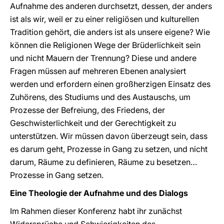
Aufnahme des anderen durchsetzt, dessen, der anders
ist als wir, weil er zu einer religiösen und kulturellen
Tradition gehört, die anders ist als unsere eigene? Wie
können die Religionen Wege der Brüderlichkeit sein
und nicht Mauern der Trennung? Diese und andere
Fragen müssen auf mehreren Ebenen analysiert
werden und erfordern einen großherzigen Einsatz des
Zuhörens, des Studiums und des Austauschs, um
Prozesse der Befreiung, des Friedens, der
Geschwisterlichkeit und der Gerechtigkeit zu
unterstützen. Wir müssen davon überzeugt sein, dass
es darum geht, Prozesse in Gang zu setzen, und nicht
darum, Räume zu definieren, Räume zu besetzen…
Prozesse in Gang setzen.
Eine Theologie der Aufnahme und des Dialogs
Im Rahmen dieser Konferenz habt ihr zunächst