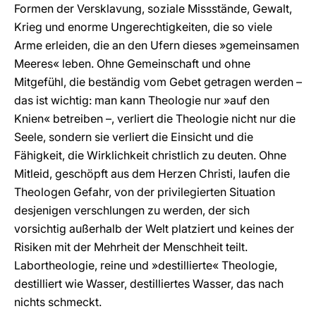
Formen der Versklavung, soziale Missstände, Gewalt,
Krieg und enorme Ungerechtigkeiten, die so viele
Arme erleiden, die an den Ufern dieses »gemeinsamen
Meeres« leben. Ohne Gemeinschaft und ohne
Mitgefühl, die beständig vom Gebet getragen werden –
das ist wichtig: man kann Theologie nur »auf den
Knien« betreiben –, verliert die Theologie nicht nur die
Seele, sondern sie verliert die Einsicht und die
Fähigkeit, die Wirklichkeit christlich zu deuten. Ohne
Mitleid, geschöpft aus dem Herzen Christi, laufen die
Theologen Gefahr, von der privilegierten Situation
desjenigen verschlungen zu werden, der sich
vorsichtig außerhalb der Welt platziert und keines der
Risiken mit der Mehrheit der Menschheit teilt.
Labortheologie, reine und »destillierte« Theologie,
destilliert wie Wasser, destilliertes Wasser, das nach
nichts schmeckt.