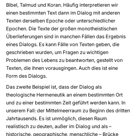
Bibel, Talmud und Koran. Häufig interpretieren wir
einen bestimmten Text dann im Dialog mit anderen
Texten derselben Epoche oder unterschiedlicher
Epochen. Die Texte der großen monotheistischen
Überlieferungen sind in manchen Fällen das Ergebnis
eines Dialogs. Es kann Fälle von Texten geben, die
geschrieben wurden, um Fragen zu wichtigen
Problemen des Lebens zu beantworten, gestellt von
Texten, die ihnen vorausgingen. Auch dies ist eine
Form des Dialogs.
Das zweite Beispiel ist, dass der Dialog als
theologische Hermeneutik an einem bestimmten Ort
und zu einer bestimmten Zeit geführt werden kann. In
unserem Fall: der Mittelmeerraum zu Beginn des dritten
Jahrtausends. Es ist unmöglich, diesen Raum
realistisch zu deuten, außer im Dialog und als –
historische, geographische, menschliche – Brücke