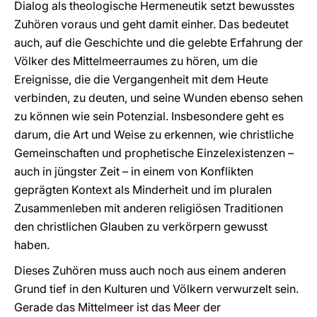
Dialog als theologische Hermeneutik setzt bewusstes
Zuhören voraus und geht damit einher. Das bedeutet
auch, auf die Geschichte und die gelebte Erfahrung der
Völker des Mittelmeerraumes zu hören, um die
Ereignisse, die die Vergangenheit mit dem Heute
verbinden, zu deuten, und seine Wunden ebenso sehen
zu können wie sein Potenzial. Insbesondere geht es
darum, die Art und Weise zu erkennen, wie christliche
Gemeinschaften und prophetische Einzelexistenzen –
auch in jüngster Zeit – in einem von Konflikten
geprägten Kontext als Minderheit und im pluralen
Zusammenleben mit anderen religiösen Traditionen
den christlichen Glauben zu verkörpern gewusst
haben.
Dieses Zuhören muss auch noch aus einem anderen
Grund tief in den Kulturen und Völkern verwurzelt sein.
Gerade das Mittelmeer ist das Meer der