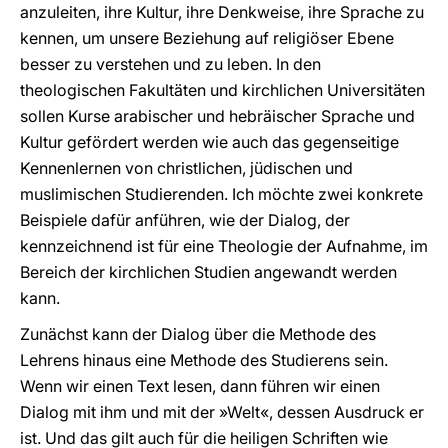
anzuleiten, ihre Kultur, ihre Denkweise, ihre Sprache zu
kennen, um unsere Beziehung auf religiöser Ebene
besser zu verstehen und zu leben. In den
theologischen Fakultäten und kirchlichen Universitäten
sollen Kurse arabischer und hebräischer Sprache und
Kultur gefördert werden wie auch das gegenseitige
Kennenlernen von christlichen, jüdischen und
muslimischen Studierenden. Ich möchte zwei konkrete
Beispiele dafür anführen, wie der Dialog, der
kennzeichnend ist für eine Theologie der Aufnahme, im
Bereich der kirchlichen Studien angewandt werden
kann.
Zunächst kann der Dialog über die Methode des
Lehrens hinaus eine Methode des Studierens sein.
Wenn wir einen Text lesen, dann führen wir einen
Dialog mit ihm und mit der »Welt«, dessen Ausdruck er
ist. Und das gilt auch für die heiligen Schriften wie