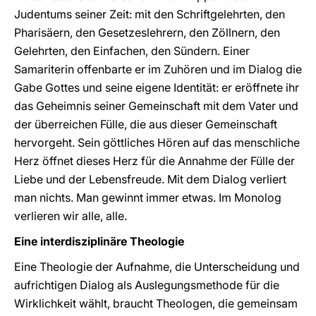
Judentums seiner Zeit: mit den Schriftgelehrten, den
Pharisäern, den Gesetzeslehrern, den Zöllnern, den
Gelehrten, den Einfachen, den Sündern. Einer
Samariterin offenbarte er im Zuhören und im Dialog die
Gabe Gottes und seine eigene Identität: er eröffnete ihr
das Geheimnis seiner Gemeinschaft mit dem Vater und
der überreichen Fülle, die aus dieser Gemeinschaft
hervorgeht. Sein göttliches Hören auf das menschliche
Herz öffnet dieses Herz für die Annahme der Fülle der
Liebe und der Lebensfreude. Mit dem Dialog verliert
man nichts. Man gewinnt immer etwas. Im Monolog
verlieren wir alle, alle.
Eine interdisziplinäre Theologie
Eine Theologie der Aufnahme, die Unterscheidung und
aufrichtigen Dialog als Auslegungsmethode für die
Wirklichkeit wählt, braucht Theologen, die gemeinsam