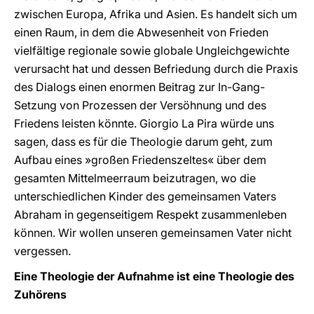
zwischen Europa, Afrika und Asien. Es handelt sich um
einen Raum, in dem die Abwesenheit von Frieden
vielfältige regionale sowie globale Ungleichgewichte
verursacht hat und dessen Befriedung durch die Praxis
des Dialogs einen enormen Beitrag zur In-Gang-
Setzung von Prozessen der Versöhnung und des
Friedens leisten könnte. Giorgio La Pira würde uns
sagen, dass es für die Theologie darum geht, zum
Aufbau eines »großen Friedenszeltes« über dem
gesamten Mittelmeerraum beizutragen, wo die
unterschiedlichen Kinder des gemeinsamen Vaters
Abraham in gegenseitigem Respekt zusammenleben
können. Wir wollen unseren gemeinsamen Vater nicht
vergessen.
Eine Theologie der Aufnahme ist eine Theologie des
Zuhörens