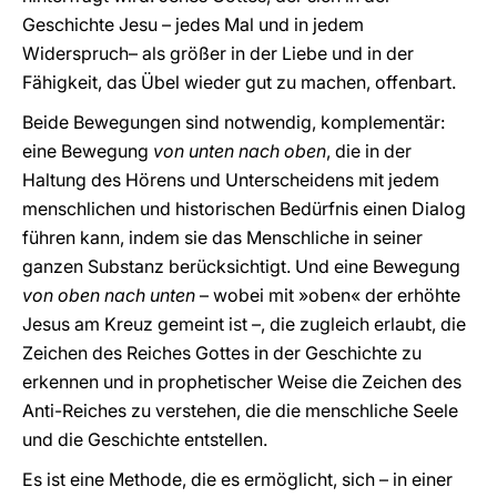
Geschichte Jesu – jedes Mal und in jedem
Widerspruch– als größer in der Liebe und in der
Fähigkeit, das Übel wieder gut zu machen, offenbart.
Beide Bewegungen sind notwendig, komplementär:
eine Bewegung
von unten nach oben
, die in der
Haltung des Hörens und Unterscheidens mit jedem
menschlichen und historischen Bedürfnis einen Dialog
führen kann, indem sie das Menschliche in seiner
ganzen Substanz berücksichtigt. Und eine Bewegung
von oben nach unten
– wobei mit »oben« der erhöhte
Jesus am Kreuz gemeint ist –, die zugleich erlaubt, die
Zeichen des Reiches Gottes in der Geschichte zu
erkennen und in prophetischer Weise die Zeichen des
Anti-Reiches zu verstehen, die die menschliche Seele
und die Geschichte entstellen.
Es ist eine Methode, die es ermöglicht, sich – in einer