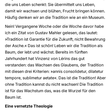
die uns Leben schenkt: Sie übermittelt uns Leben,
damit wir wachsen und blühen, Frucht bringen können.
Häufig denken wir an die Tradition wie an ein Museum.
Nein! Vergangene Woche oder die Woche davor habe
ich ein Zitat von Gustav Mahler gelesen, das lautet:
»Tradition ist Garantie für die Zukunft, nicht Bewahrung
der Asche.« Das ist schön! Leben wir die Tradition als
Baum, der lebt und wächst. Bereits im fünften
Jahrhundert hat Vinzenz von Lérins das gut
verstanden: das Wachsen des Glaubens, der Tradition
mit diesen drei Kriterien: »annis consolidetur, dilatetur
tempore, sublimetur aetate«. Das ist die Tradition! Aber
ohne Tradition kannst du nicht wachsen! Die Tradition
ist für das Wachstum das, was die Wurzel für den
Baum ist.
Eine vernetzte Theologie