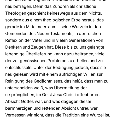
neu befragen. Denn das Zuhören als christliche
Theologen geschieht keineswegs aus dem Nichts,
sondern aus einem theologischen Erbe heraus, das –
gerade im Mittelmeerraum – seine Wurzeln in den
Gemeinden des Neuen Testaments, in der reichen
Reflexion der Väter und in vielen Generationen von
Denkern und Zeugen hat. Diese bis zu uns gelangte
lebendige Überlieferung kann dazu beitragen, viele
der zeitgenössischen Probleme zu erhellen und zu
entschlüsseln. Unter der Bedingung jedoch, dass sie
neu gelesen wird mit einem aufrichtigen Willen zur
Reinigung des Gedächtnisses, das heißt, dass man zu
unterscheiden weiß, was Übermittlung der
ursprünglichen, im Geist Jesu Christi offenbarten
Absicht Gottes war, und was dagegen dieser
barmherzigen und rettenden Absicht untreu war.
Vergessen wir nicht, dass die Tradition eine Wurzel ist,