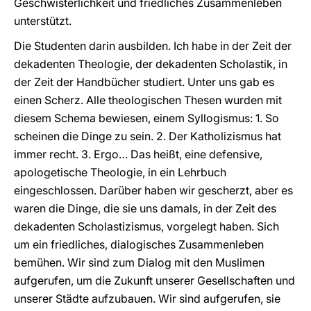
Geschwisterlichkeit und friedliches Zusammenleben
unterstützt.
Die Studenten darin ausbilden. Ich habe in der Zeit der
dekadenten Theologie, der dekadenten Scholastik, in
der Zeit der Handbücher studiert. Unter uns gab es
einen Scherz. Alle theologischen Thesen wurden mit
diesem Schema bewiesen, einem Syllogismus: 1. So
scheinen die Dinge zu sein. 2. Der Katholizismus hat
immer recht. 3. Ergo… Das heißt, eine defensive,
apologetische Theologie, in ein Lehrbuch
eingeschlossen. Darüber haben wir gescherzt, aber es
waren die Dinge, die sie uns damals, in der Zeit des
dekadenten Scholastizismus, vorgelegt haben. Sich
um ein friedliches, dialogisches Zusammenleben
bemühen. Wir sind zum Dialog mit den Muslimen
aufgerufen, um die Zukunft unserer Gesellschaften und
unserer Städte aufzubauen. Wir sind aufgerufen, sie