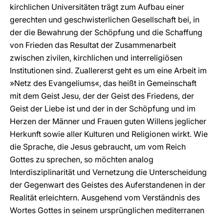
kirchlichen Universitäten trägt zum Aufbau einer
gerechten und geschwisterlichen Gesellschaft bei, in
der die Bewahrung der Schöpfung und die Schaffung
von Frieden das Resultat der Zusammenarbeit
zwischen zivilen, kirchlichen und interreligiösen
Institutionen sind. Zuallererst geht es um eine Arbeit im
»Netz des Evangeliums«, das heißt in Gemeinschaft
mit dem Geist Jesu, der der Geist des Friedens, der
Geist der Liebe ist und der in der Schöpfung und im
Herzen der Männer und Frauen guten Willens jeglicher
Herkunft sowie aller Kulturen und Religionen wirkt. Wie
die Sprache, die Jesus gebraucht, um vom Reich
Gottes zu sprechen, so möchten analog
Interdisziplinarität und Vernetzung die Unterscheidung
der Gegenwart des Geistes des Auferstandenen in der
Realität erleichtern. Ausgehend vom Verständnis des
Wortes Gottes in seinem ursprünglichen mediterranen