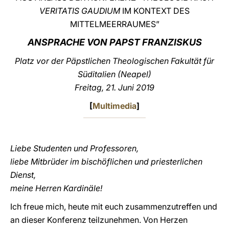
VERITATIS GAUDIUM
IM KONTEXT DES
LATINE
MITTELMEERRAUMES”
ANSPRACHE VON PAPST FRANZISKUS
Platz vor der Päpstlichen Theologischen Fakultät für
Süditalien (Neapel)
Freitag, 21. Juni 2019
[
Multimedia
]
Liebe Studenten und Professoren,
liebe Mitbrüder im bischöflichen und priesterlichen
Dienst,
meine Herren Kardinäle!
Ich freue mich, heute mit euch zusammenzutreffen und
an dieser Konferenz teilzunehmen. Von Herzen