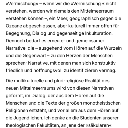
»Vermischung« – wenn wir die »Vermischung « nicht
verstehen, werden wir niemals den Mittelmeerraum
verstehen können –, ein Meer, geographisch gegen die
Ozeane abgeschlossen, aber kulturell immer offen für
Begegnung, Dialog und gegenseitige Inkulturation.
Dennoch bedarf es erneuter und gemeinsamer
Narrative, die – ausgehend vom Hören auf die Wurzeln
und die Gegenwart – zu den Herzen der Menschen
sprechen; Narrative, mit denen man sich konstruktiv,
friedlich und hoffnungsvoll zu identifizieren vermag.
Die multikulturelle und pluri-religiöse Realität des
neuen Mittelmeerraums wird von diesen Narrativen
geformt, im Dialog, der aus dem Hören auf die
Menschen und die Texte der großen monotheistischen
Religionen entsteht, und vor allem aus dem Hören auf
die Jugendlichen. Ich denke an die Studenten unserer
theologischen Fakultäten, an jene der »säkularen«