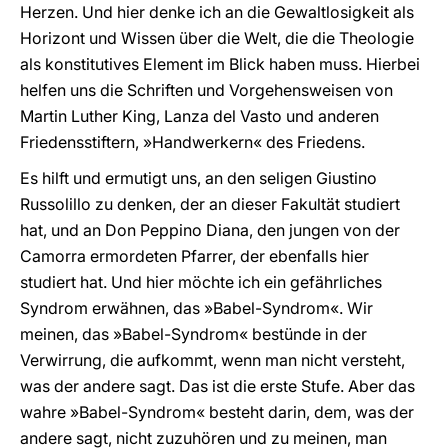
Herzen. Und hier denke ich an die Gewaltlosigkeit als
Horizont und Wissen über die Welt, die die Theologie
als konstitutives Element im Blick haben muss. Hierbei
helfen uns die Schriften und Vorgehensweisen von
Martin Luther King, Lanza del Vasto und anderen
Friedensstiftern, »Handwerkern« des Friedens.
Es hilft und ermutigt uns, an den seligen Giustino
Russolillo zu denken, der an dieser Fakultät studiert
hat, und an Don Peppino Diana, den jungen von der
Camorra ermordeten Pfarrer, der ebenfalls hier
studiert hat. Und hier möchte ich ein gefährliches
Syndrom erwähnen, das »Babel-Syndrom«. Wir
meinen, das »Babel-Syndrom« bestünde in der
Verwirrung, die aufkommt, wenn man nicht versteht,
was der andere sagt. Das ist die erste Stufe. Aber das
wahre »Babel-Syndrom« besteht darin, dem, was der
andere sagt, nicht zuzuhören und zu meinen, man