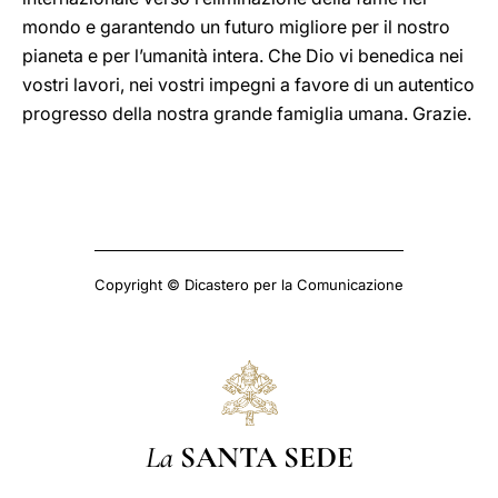
mondo e garantendo un futuro migliore per il nostro
pianeta e per l’umanità intera. Che Dio vi benedica nei
vostri lavori, nei vostri impegni a favore di un autentico
progresso della nostra grande famiglia umana. Grazie.
Copyright © Dicastero per la Comunicazione
La
SANTA SEDE