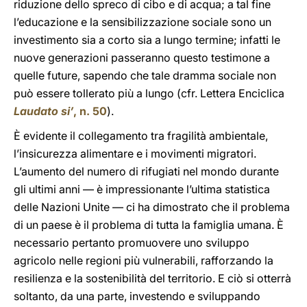
riduzione dello spreco di cibo e di acqua; a tal fine
l’educazione e la sensibilizzazione sociale sono un
investimento sia a corto sia a lungo termine; infatti le
nuove generazioni passeranno questo testimone a
quelle future, sapendo che tale dramma sociale non
può essere tollerato più a lungo (cfr. Lettera Enciclica
Laudato si’
, n. 50
).
È evidente il collegamento tra fragilità ambientale,
l’insicurezza alimentare e i movimenti migratori.
L’aumento del numero di rifugiati nel mondo durante
gli ultimi anni — è impressionante l’ultima statistica
delle Nazioni Unite — ci ha dimostrato che il problema
di un paese è il problema di tutta la famiglia umana. È
necessario pertanto promuovere uno sviluppo
agricolo nelle regioni più vulnerabili, rafforzando la
resilienza e la sostenibilità del territorio. E ciò si otterrà
soltanto, da una parte, investendo e sviluppando