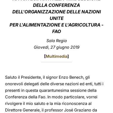
DELLA CONFERENZA
LATINE
DELL'ORGANIZZAZIONE DELLE NAZIONI
UNITE
PER L'ALIMENTAZIONE E L'AGRICOLTURA -
FAO
Sala Regia
Giovedì, 27 giugno 2019
[
Multimedia
]
Saluto il Presidente, il signor Enzo Benech, gli
onorevoli delegati delle diverse nazioni ed enti, tutti i
presenti in questa quarantunesima sessione della
Conferenza della Fao. In modo particolare, vorrei
rivolgere il mio saluto e la mia riconoscenza al
Direttore Generale, il professor José Graziano da