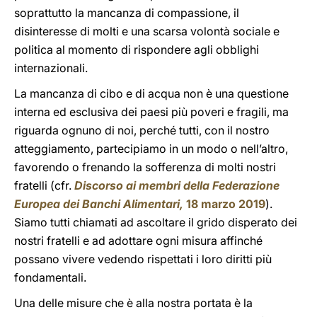
soprattutto la mancanza di compassione, il
disinteresse di molti e una scarsa volontà sociale e
politica al momento di rispondere agli obblighi
internazionali.
La mancanza di cibo e di acqua non è una questione
interna ed esclusiva dei paesi più poveri e fragili, ma
riguarda ognuno di noi, perché tutti, con il nostro
atteggiamento, partecipiamo in un modo o nell’altro,
favorendo o frenando la sofferenza di molti nostri
fratelli (cfr.
Discorso ai membri della Federazione
Europea dei Banchi Alimentari,
18 marzo 2019
).
Siamo tutti chiamati ad ascoltare il grido disperato dei
nostri fratelli e ad adottare ogni misura affinché
possano vivere vedendo rispettati i loro diritti più
fondamentali.
Una delle misure che è alla nostra portata è la