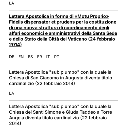
LA
Lettera Apostolica in forma di «Motu Proprio»
Fidelis dispensator et prudens per la costituzione
di una nuova struttura di coordinamento degli
affari economici e amministrativi della Santa Sede
e dello Stato della Città del Vaticano (24 febbraio
2014)
-
-
-
-
-
DE
EN
ES
FR
IT
PT
Lettera Apostolica "sub plumbo" con la quale la
Chiesa di San Giacomo in Augusta diventa titolo
cardinalizio (22 febbraio 2014)
LA
Lettera Apostolica "sub plumbo" con la quale la
Chiesa dei Santi Simone e Giuda Taddeo a Torre
Angela diventa titolo cardinalizio (22 febbraio
2014)