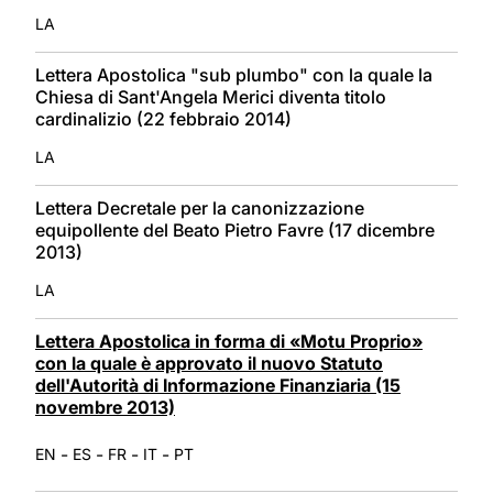
LA
Lettera Apostolica "sub plumbo" con la quale la
Chiesa di Sant'Angela Merici diventa titolo
cardinalizio (22 febbraio 2014)
LA
Lettera Decretale per la canonizzazione
equipollente del Beato Pietro Favre (17 dicembre
2013)
LA
Lettera Apostolica in forma di «Motu Proprio»
con la quale è approvato il nuovo Statuto
dell'Autorità di Informazione Finanziaria (15
novembre 2013)
-
-
-
-
EN
ES
FR
IT
PT