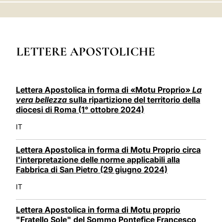
LATINE
LETTERE APOSTOLICHE
Lettera Apostolica in forma di «Motu Proprio»
La
vera bellezza
sulla ripartizione del territorio della
diocesi di Roma (1° ottobre 2024)
IT
Lettera Apostolica in forma di Motu Proprio circa
l'interpretazione delle norme applicabili alla
Fabbrica di San Pietro (29 giugno 2024)
IT
Lettera Apostolica in forma di Motu proprio
"Fratello Sole" del Sommo Pontefice Francesco