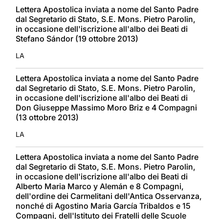
Lettera Apostolica inviata a nome del Santo Padre
dal Segretario di Stato, S.E. Mons. Pietro Parolin,
in occasione dell'iscrizione all'albo dei Beati di
Stefano Sándor (19 ottobre 2013)
LA
Lettera Apostolica inviata a nome del Santo Padre
dal Segretario di Stato, S.E. Mons. Pietro Parolin,
in occasione dell'iscrizione all'albo dei Beati di
Don Giuseppe Massimo Moro Briz e 4 Compagni
(13 ottobre 2013)
LA
Lettera Apostolica inviata a nome del Santo Padre
dal Segretario di Stato, S.E. Mons. Pietro Parolin,
in occasione dell'iscrizione all'albo dei Beati di
Alberto Maria Marco y Alemán e 8 Compagni,
dell'ordine dei Carmelitani dell'Antica Osservanza,
nonché di Agostino Maria García Tribaldos e 15
Compagni, dell'Istituto dei Fratelli delle Scuole