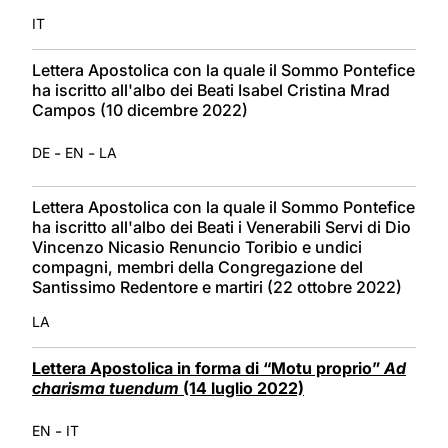
IT
Lettera Apostolica con la quale il Sommo Pontefice
ha iscritto all'albo dei Beati Isabel Cristina Mrad
Campos (10 dicembre 2022)
-
-
DE
EN
LA
Lettera Apostolica con la quale il Sommo Pontefice
ha iscritto all'albo dei Beati i Venerabili Servi di Dio
Vincenzo Nicasio Renuncio Toribio e undici
compagni, membri della Congregazione del
Santissimo Redentore e martiri (22 ottobre 2022)
LA
Lettera Apostolica in forma di “Motu proprio”
Ad
charisma tuendum
(14 luglio 2022)
-
EN
IT