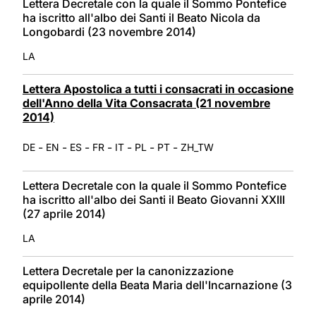
Lettera Decretale con la quale il Sommo Pontefice
ha iscritto all'albo dei Santi il Beato Nicola da
Longobardi (23 novembre 2014)
LA
Lettera Apostolica a tutti i consacrati in occasione
dell'Anno della Vita Consacrata (21 novembre
2014)
-
-
-
-
-
-
-
DE
EN
ES
FR
IT
PL
PT
ZH_TW
Lettera Decretale con la quale il Sommo Pontefice
ha iscritto all'albo dei Santi il Beato Giovanni XXIII
(27 aprile 2014)
LA
Lettera Decretale per la canonizzazione
equipollente della Beata Maria dell'Incarnazione (3
aprile 2014)