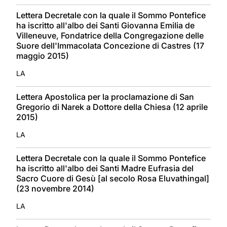
Lettera Decretale con la quale il Sommo Pontefice
ha iscritto all'albo dei Santi Giovanna Emilia de
Villeneuve, Fondatrice della Congregazione delle
Suore dell'Immacolata Concezione di Castres (17
maggio 2015)
LA
Lettera Apostolica per la proclamazione di San
Gregorio di Narek a Dottore della Chiesa (12 aprile
2015)
LA
Lettera Decretale con la quale il Sommo Pontefice
ha iscritto all'albo dei Santi Madre Eufrasia del
Sacro Cuore di Gesù [al secolo Rosa Eluvathingal]
(23 novembre 2014)
LA