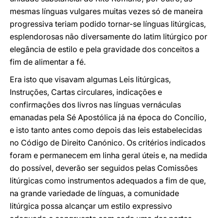
mesmas línguas vulgares muitas vezes só de maneira
progressiva teriam podido tornar-se línguas litúrgicas,
esplendorosas não diversamente do latim litúrgico por
elegância de estilo e pela gravidade dos conceitos a
fim de alimentar a fé.
Era isto que visavam algumas Leis litúrgicas,
Instruções, Cartas circulares, indicações e
confirmações dos livros nas línguas vernáculas
emanadas pela Sé Apostólica já na época do Concílio,
e isto tanto antes como depois das leis estabelecidas
no Código de Direito Canónico. Os critérios indicados
foram e permanecem em linha geral úteis e, na medida
do possível, deverão ser seguidos pelas Comissões
litúrgicas como instrumentos adequados a fim de que,
na grande variedade de línguas, a comunidade
litúrgica possa alcançar um estilo expressivo