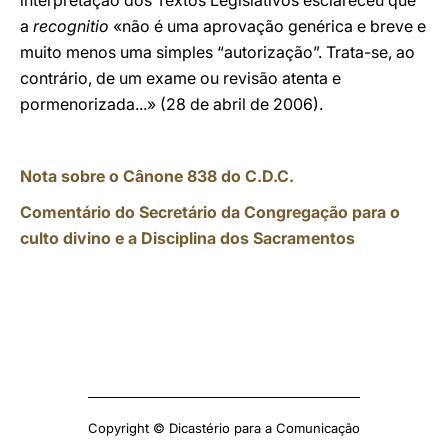
interpretação dos Textos Legislativos esclareceu que
a
recognitio
«não é uma aprovação genérica e breve e
muito menos uma simples “autorização”. Trata-se, ao
contrário, de um exame ou revisão atenta e
pormenorizada...» (28 de abril de 2006).
Nota sobre o Cânone 838 do C.D.C.
Comentário do Secretário da Congregação para o
culto divino e a Disciplina dos Sacramentos
Copyright © Dicastério para a Comunicação